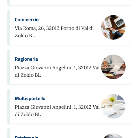
Commercio
Via Roma, 26, 32012 Forno di Val di
Zoldo BL
Ragioneria
Piazza Giovanni Angelini, 1, 32012 Val
di Zoldo BL
Multisportello
Piazza Giovanni Angelini, 1, 32012 Val
di Zoldo BL
Patrimonio