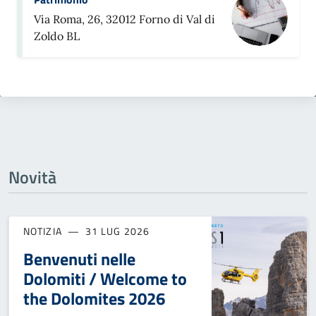
Via Roma, 26, 32012 Forno di Val di
Zoldo BL
Novità
NOTIZIA
31 LUG 2026
Benvenuti nelle
Dolomiti / Welcome to
the Dolomites 2026