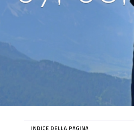
INDICE DELLA PAGINA