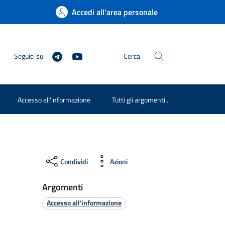
Accedi all'area personale
Seguici su
Cerca
Accesso all'informazione
Tutti gli argomenti...
Condividi
Azioni
Argomenti
Accesso all'informazione