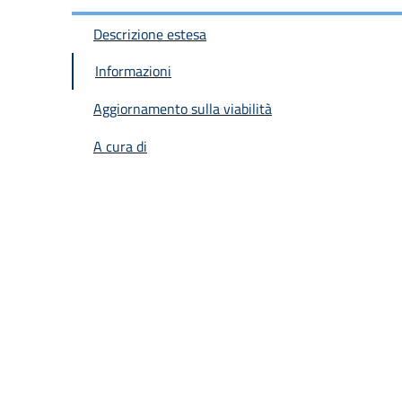
Descrizione estesa
Informazioni
Aggiornamento sulla viabilità
A cura di