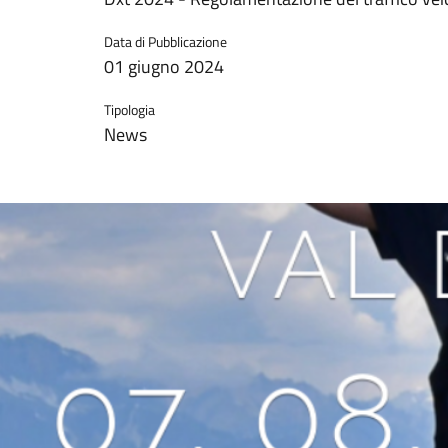
Data di Pubblicazione
01 giugno 2024
Tipologia
News