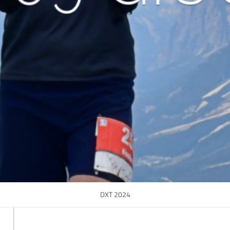
DXT 2024