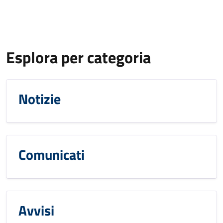
Esplora per categoria
Notizie
Comunicati
Avvisi