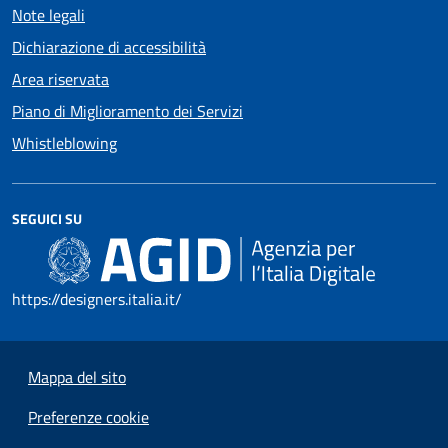
Note legali
Dichiarazione di accessibilità
Area riservata
Piano di Miglioramento dei Servizi
Whistleblowing
SEGUICI SU
https://designers.italia.it/
Mappa del sito
Preferenze cookie