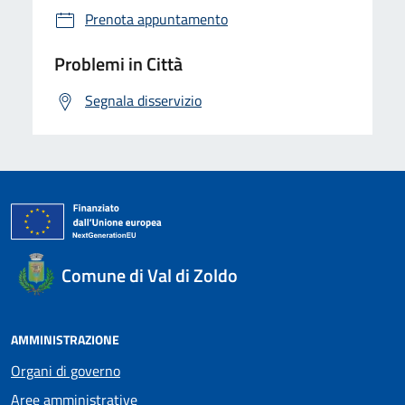
Prenota appuntamento
Problemi in Città
Segnala disservizio
Comune di Val di Zoldo
AMMINISTRAZIONE
Organi di governo
Aree amministrative