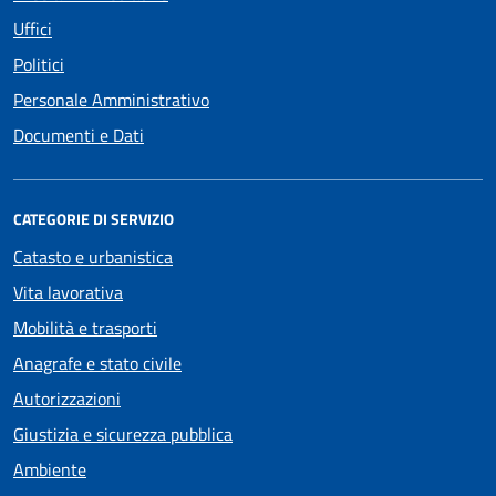
Uffici
Politici
Personale Amministrativo
Documenti e Dati
CATEGORIE DI SERVIZIO
Catasto e urbanistica
Vita lavorativa
Mobilità e trasporti
Anagrafe e stato civile
Autorizzazioni
Giustizia e sicurezza pubblica
Ambiente