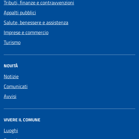
Tributi, finanze e contravvenzioni
Appalti pubblici
Salute, benessere e assistenza
Imprese e commercio
Turismo
NOVITÀ
Notizie
Comunicati
Avvisi
VIVERE IL COMUNE
Luoghi