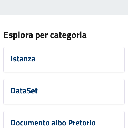
Esplora per categoria
Istanza
DataSet
Documento albo Pretorio