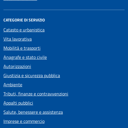
CATEGORIE DI SERVIZIO
Catasto e urbanistica
Vita lavorativa
Mobilità e trasporti
Anagrafe e stato civile
Autorizzazioni
Giustizia e sicurezza pubblica
Ambiente
Tributi, finanze e contravvenzioni
Appalti pubblici
Salute, benessere e assistenza
Imprese e commercio