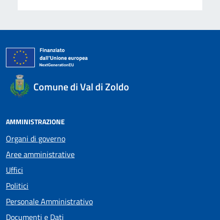
Comune di Val di Zoldo
AMMINISTRAZIONE
Organi di governo
Aree amministrative
Uffici
Politici
Personale Amministrativo
Documenti e Dati