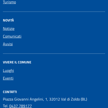
Turismo
NOVITÀ
Notizie
Comunicati
Avvisi
VIVERE IL COMUNE
Luoghi
Eventi
CONTATTI
Piazza Giovanni Angelini, 1, 32012 Val di Zoldo (BL)
Tel.
0437 789177