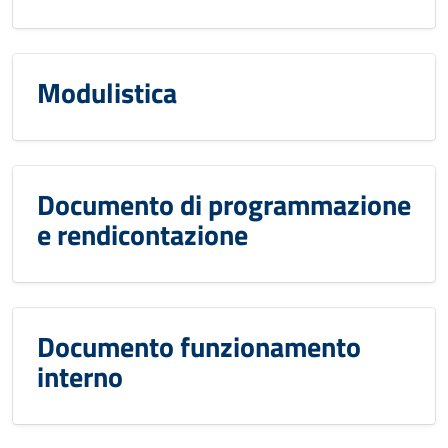
Modulistica
Documento di programmazione
e rendicontazione
Documento funzionamento
interno