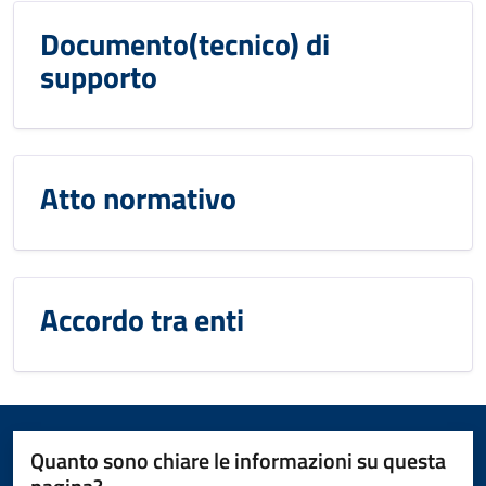
Documento(tecnico) di
supporto
Atto normativo
Accordo tra enti
Quanto sono chiare le informazioni su questa