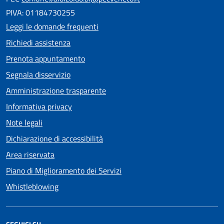
PIVA: 01184730255
Leggi le domande frequenti
Richiedi assistenza
Prenota appuntamento
Segnala disservizio
Amministrazione trasparente
Informativa privacy
Note legali
Dichiarazione di accessibilità
Area riservata
Piano di Miglioramento dei Servizi
Whistleblowing