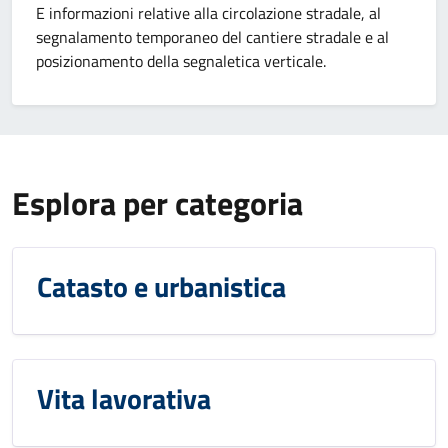
E informazioni relative alla circolazione stradale, al
segnalamento temporaneo del cantiere stradale e al
posizionamento della segnaletica verticale.
Esplora per categoria
Catasto e urbanistica
Vita lavorativa