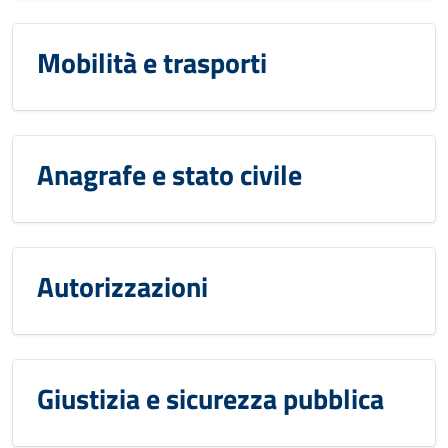
Mobilità e trasporti
Anagrafe e stato civile
Autorizzazioni
Giustizia e sicurezza pubblica