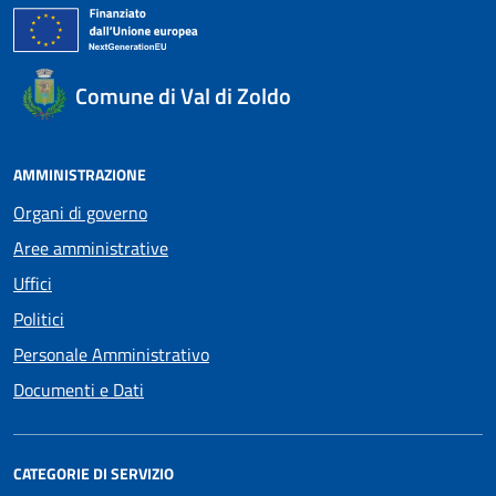
Comune di Val di Zoldo
AMMINISTRAZIONE
Organi di governo
Aree amministrative
Uffici
Politici
Personale Amministrativo
Documenti e Dati
CATEGORIE DI SERVIZIO