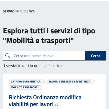
SERVIZI IN EVIDENZA
Esplora tutti i servizi di tipo
"Mobilità e trasporti"
Cerca una parola chiave
Cerca
1
servizi trovati in ordine alfabetico
CATASTO E URBANISTICA
SALUTE, BENESSERE E ASSISTENZA
MOBILITÀ E TRASPORTI
Richiesta Ordinanza modifica
viabilità per lavori