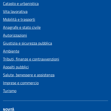
Catasto e urbanistica
Vita lavorativa
Mobilità e trasporti
Anagrafe e stato civile
Autorizzazioni
Giustizia e sicurezza pubblica
Ambiente
Tributi, finanze e contravvenzioni
Appalti pubblici
Salute, benessere e assistenza
Imprese e commercio
Turismo
NOVITÀ