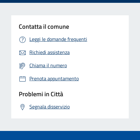
Contatta il comune
Leggi le domande frequenti
Richiedi assistenza
Chiama il numero
Prenota appuntamento
Problemi in Città
Segnala disservizio