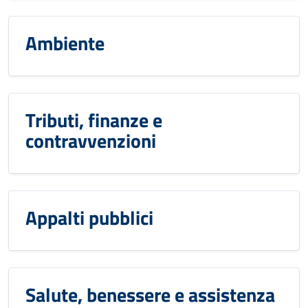
Ambiente
Tributi, finanze e
contravvenzioni
Appalti pubblici
Salute, benessere e assistenza