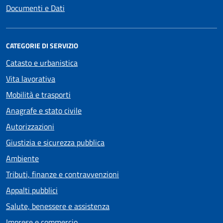
Documenti e Dati
CATEGORIE DI SERVIZIO
Catasto e urbanistica
Vita lavorativa
Mobilità e trasporti
Anagrafe e stato civile
Autorizzazioni
Giustizia e sicurezza pubblica
Ambiente
Tributi, finanze e contravvenzioni
Appalti pubblici
Salute, benessere e assistenza
Imprese e commercio