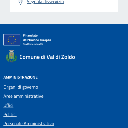
Segnala disservizio
Comune di Val di Zoldo
AMMINISTRAZIONE
Organi di governo
Aree amministrative
Uffici
Politici
Personale Amministrativo