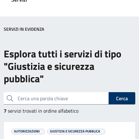
SERVIZI IN EVIDENZA
Esplora tutti i servizi di tipo
"Giustizia e sicurezza
pubblica"
Cerca una parola chiave
Cerca
7
servizi trovati in ordine alfabetico
AUTORIZZAZIONI
GIUSTIZIA E SICUREZZA PUBBLICA