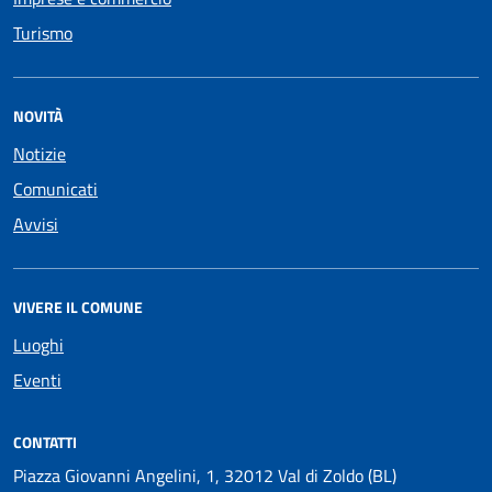
Turismo
NOVITÀ
Notizie
Comunicati
Avvisi
VIVERE IL COMUNE
Luoghi
Eventi
CONTATTI
Piazza Giovanni Angelini, 1, 32012 Val di Zoldo (BL)