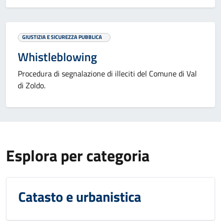
GIUSTIZIA E SICUREZZA PUBBLICA
Whistleblowing
Procedura di segnalazione di illeciti del Comune di Val
di Zoldo.
Esplora per categoria
Catasto e urbanistica