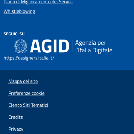
Piano di Miglioramento dei Servizi
Whistleblowing
SEGUICI SU
https://designers.italia.it/
Mappa del sito
Preferenze cookie
Elenco Siti Tematici
Credits
Privacy