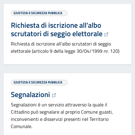
GIUSTIZIA E SICUREZZA PUBBLICA
Richiesta di iscrizione all'albo
scrutatori di seggio elettorale
Richiesta di iscrizione all'albo scrutatori di seggio
elettorale (articolo 9 della legge 30/04/1999 nr. 120)
GIUSTIZIA E SICUREZZA PUBBLICA
Segnalazioni
Segnalazioni è un servizio attraverso la quale il
Cittadino può segnalare al proprio Comune guasti,
inconvenienti e disservizi presenti nel Territorio
Comunale.