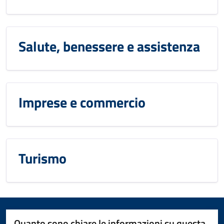
Salute, benessere e assistenza
Imprese e commercio
Turismo
Quanto sono chiare le informazioni su questa