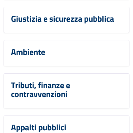
Giustizia e sicurezza pubblica
Ambiente
Tributi, finanze e
contravvenzioni
Appalti pubblici