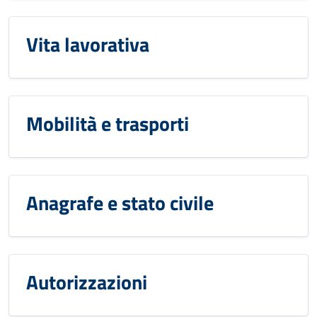
Vita lavorativa
Mobilità e trasporti
Anagrafe e stato civile
Autorizzazioni