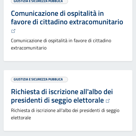
GIUSTIZIA E SICUREZZA PUBBLICA
Comunicazione di ospitalità in
favore di cittadino extracomunitario
Comunicazione di ospitalità in favore di cittadino
extracomunitario
GIUSTIZIA E SICUREZZA PUBBLICA
Richiesta di iscrizione all'albo dei
presidenti di seggio elettorale
Richiesta di iscrizione all'albo dei presidenti di seggio
elettorale