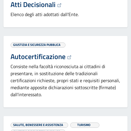
Atti Decisionali
Elenco degli atti adottati dall'Ente.
GIUSTIZIA E SICUREZZA PUBBLICA
Autocertificazione
Consiste nella facoltà riconosciuta ai cittadini di
presentare, in sostituzione delle tradizionali
certificazioni richieste, propri stati e requisiti personali,
mediante apposite dichiarazioni sottoscritte (firmate)
dall'interessato.
SALUTE, BENESSERE E ASSISTENZA
TURISMO