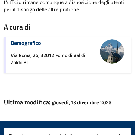
L'ufficio rimane comunque a disposizione degli utenti
per il disbrigo delle altre pratiche.
A cura di
Demografico
Via Roma, 26, 32012 Forno di Val di
Zoldo BL
Ultima modifica:
giovedì, 18 dicembre 2025