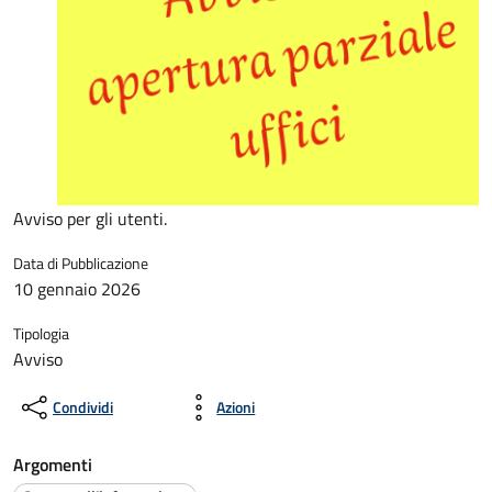
Avviso per gli utenti.
Data di Pubblicazione
10 gennaio 2026
Tipologia
Avviso
Condividi
Azioni
Argomenti