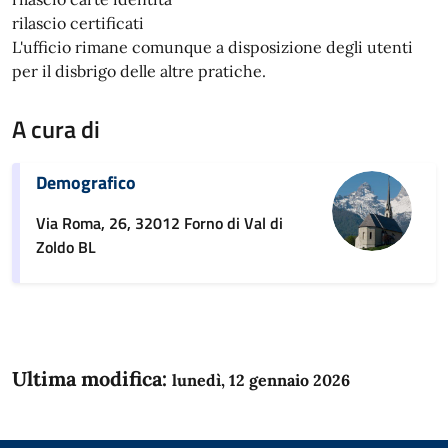
rilascio certificati
L'ufficio rimane comunque a disposizione degli utenti
per il disbrigo delle altre pratiche.
A cura di
Demografico
Via Roma, 26, 32012 Forno di Val di
Zoldo BL
Ultima modifica:
lunedì, 12 gennaio 2026