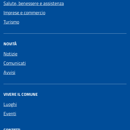
Salute, benessere e assistenza
Imprese e commercio
Turismo
NOVITÀ
Notizie
Comunicati
Avvisi
VIVERE IL COMUNE
Luoghi
Eventi
CONTATTI