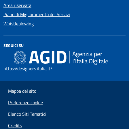
Area riservata
Piano di Miglioramento dei Servizi
Whistleblowing
SEGUICI SU
https://designers.italia.it/
Mappa del sito
Preferenze cookie
Elenco Siti Tematici
Credits