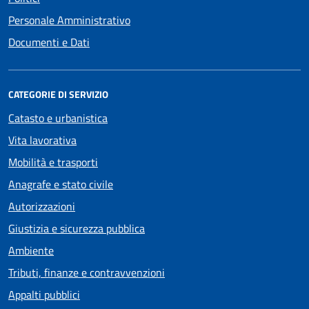
Personale Amministrativo
Documenti e Dati
CATEGORIE DI SERVIZIO
Catasto e urbanistica
Vita lavorativa
Mobilità e trasporti
Anagrafe e stato civile
Autorizzazioni
Giustizia e sicurezza pubblica
Ambiente
Tributi, finanze e contravvenzioni
Appalti pubblici