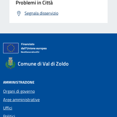
Problemi in Città
Segnala disservizio
Comune di Val di Zoldo
AMMINISTRAZIONE
Organi di governo
Aree amministrative
Uffici
Politici