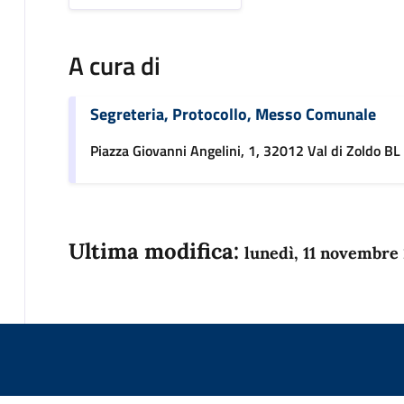
A cura di
Segreteria, Protocollo, Messo Comunale
Piazza Giovanni Angelini, 1, 32012 Val di Zoldo BL
Ultima modifica:
lunedì, 11 novembre