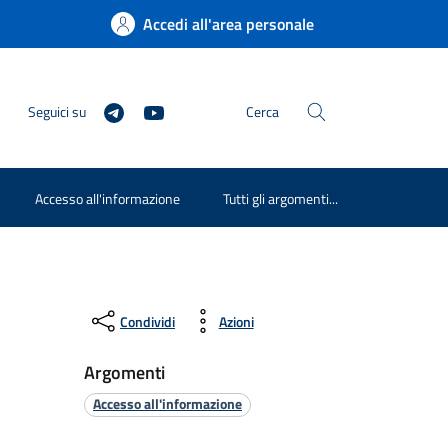
Accedi all'area personale
Seguici su
Cerca
Accesso all'informazione
Tutti gli argomenti...
Condividi
Azioni
Argomenti
Accesso all'informazione