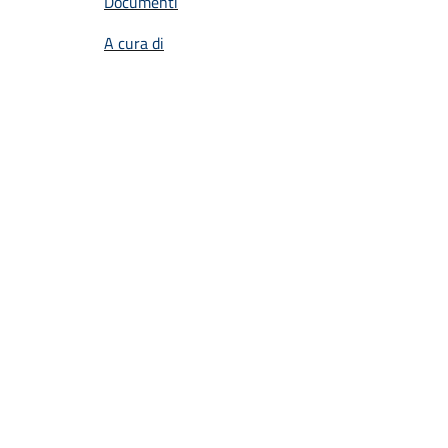
Documenti
A cura di