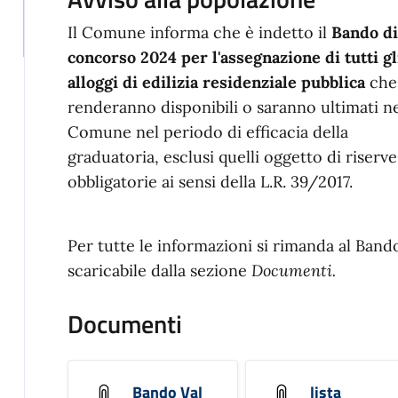
Il Comune informa che è indetto il
Bando di
concorso 2024 per l'assegnazione di tutti gl
alloggi di edilizia residenziale pubblica
che 
renderanno disponibili o saranno ultimati n
Comune nel periodo di efficacia della
graduatoria, esclusi quelli oggetto di riserve
obbligatorie ai sensi della L.R. 39/2017.
Per tutte le informazioni si rimanda al Band
scaricabile dalla sezione
Documenti.
Documenti
Bando Val
lista