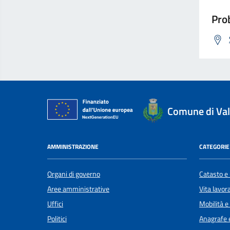
Prob
Comune di Val
AMMINISTRAZIONE
CATEGORIE 
Organi di governo
Catasto e 
Aree amministrative
Vita lavor
Uffici
Mobilità e
Politici
Anagrafe e