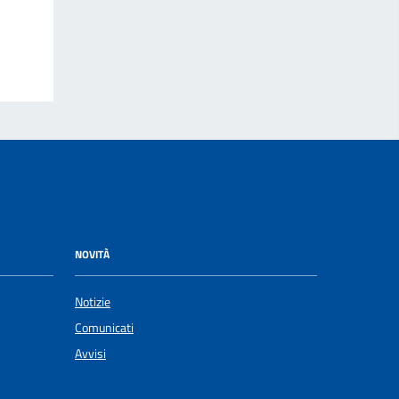
NOVITÀ
Notizie
Comunicati
Avvisi