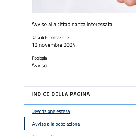
Avviso alla cittadinanza interessata.
Data di Pubblicazione
12 novembre 2024
Tipologia
Avviso
INDICE DELLA PAGINA
Descrizione estesa
Avviso alla popolazione