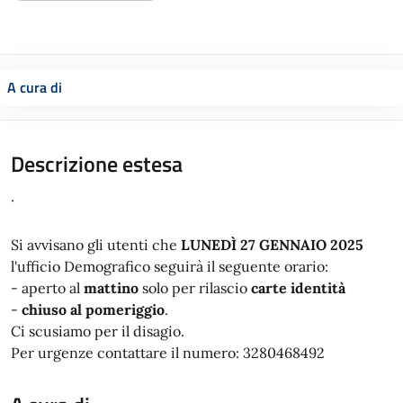
A cura di
Descrizione estesa
.
Si avvisano gli utenti che
LUNEDÌ 27 GENNAIO 2025
l'ufficio Demografico seguirà il seguente orario:
- aperto al
mattino
solo per rilascio
carte identità
-
chiuso al pomeriggio
.
Ci scusiamo per il disagio.
Per urgenze contattare il numero: 3280468492