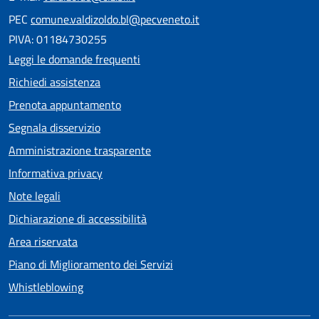
PEC
comune.valdizoldo.bl@pecveneto.it
PIVA: 01184730255
Leggi le domande frequenti
Richiedi assistenza
Prenota appuntamento
Segnala disservizio
Amministrazione trasparente
Informativa privacy
Note legali
Dichiarazione di accessibilità
Area riservata
Piano di Miglioramento dei Servizi
Whistleblowing