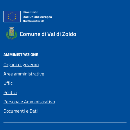
Comune di Val di Zoldo
AMMINISTRAZIONE
Organi di governo
Aree amministrative
Uffici
Politici
Personale Amministrativo
Documenti e Dati