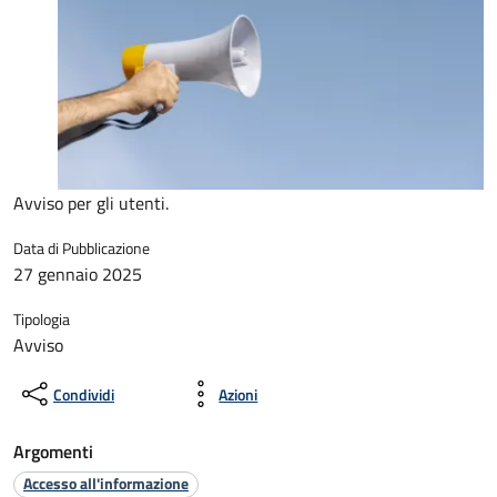
Avviso per gli utenti.
Data di Pubblicazione
27 gennaio 2025
Tipologia
Avviso
Condividi
Azioni
Argomenti
Accesso all'informazione