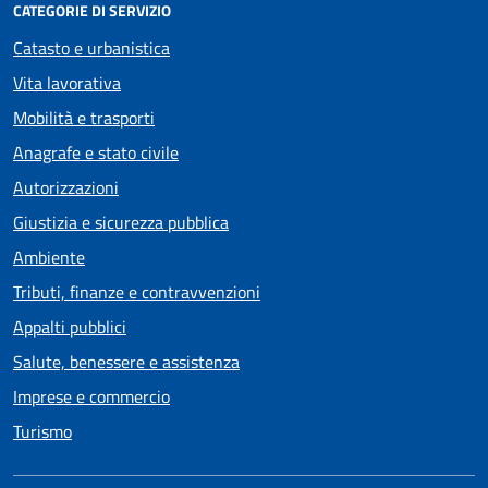
CATEGORIE DI SERVIZIO
Catasto e urbanistica
Vita lavorativa
Mobilità e trasporti
Anagrafe e stato civile
Autorizzazioni
Giustizia e sicurezza pubblica
Ambiente
Tributi, finanze e contravvenzioni
Appalti pubblici
Salute, benessere e assistenza
Imprese e commercio
Turismo