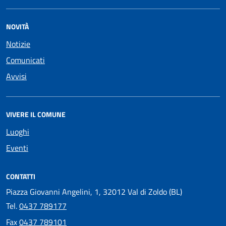
NOVITÀ
Notizie
Comunicati
Avvisi
VIVERE IL COMUNE
Luoghi
Eventi
CONTATTI
Piazza Giovanni Angelini, 1, 32012 Val di Zoldo (BL)
Tel.
0437 789177
Fax
0437 789101