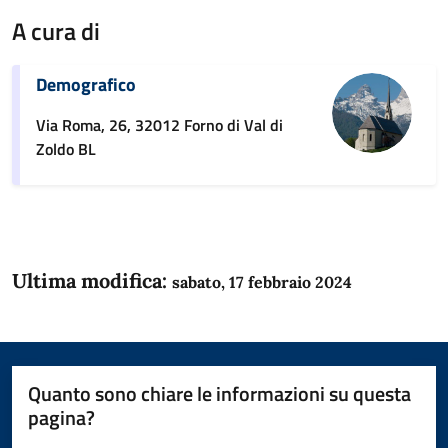
A cura di
Demografico
Via Roma, 26, 32012 Forno di Val di
Zoldo BL
Ultima modifica:
sabato, 17 febbraio 2024
Quanto sono chiare le informazioni su questa
pagina?