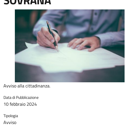
SOVRANA
Avviso alla cittadinanza.
Data di Pubblicazione
10 febbraio 2024
Tipologia
Avviso