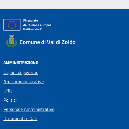
Comune di Val di Zoldo
AMMINISTRAZIONE
Organi di governo
Aree amministrative
Uffici
Politici
Personale Amministrativo
Documenti e Dati