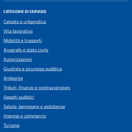
CATEGORIE DI SERVIZIO
Catasto e urbanistica
Vita lavorativa
Mobilità e trasporti
Anagrafe e stato civile
Autorizzazioni
Giustizia e sicurezza pubblica
Ambiente
Tributi, finanze e contravvenzioni
Appalti pubblici
Salute, benessere e assistenza
Imprese e commercio
Turismo