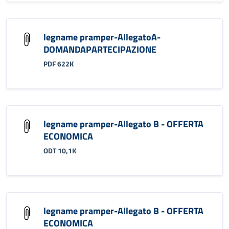
legname pramper-AllegatoA-
DOMANDAPARTECIPAZIONE
PDF 622K
legname pramper-Allegato B - OFFERTA
ECONOMICA
ODT 10,1K
legname pramper-Allegato B - OFFERTA
ECONOMICA