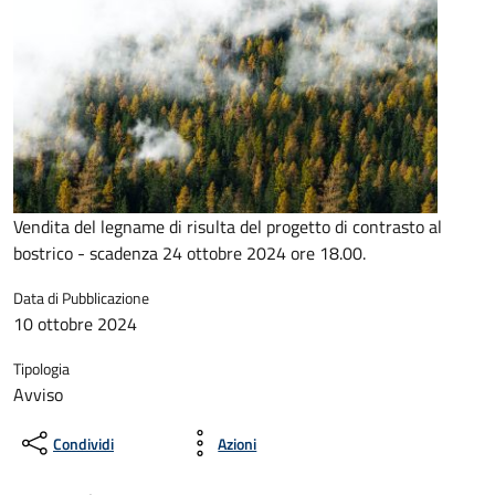
Vendita del legname di risulta del progetto di contrasto al
bostrico - scadenza 24 ottobre 2024 ore 18.00.
Data di Pubblicazione
10 ottobre 2024
Tipologia
Avviso
Condividi
Azioni