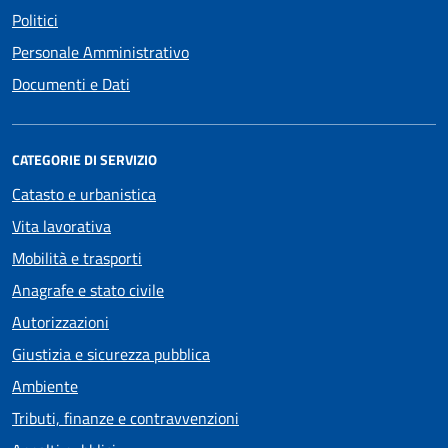
Politici
Personale Amministrativo
Documenti e Dati
CATEGORIE DI SERVIZIO
Catasto e urbanistica
Vita lavorativa
Mobilità e trasporti
Anagrafe e stato civile
Autorizzazioni
Giustizia e sicurezza pubblica
Ambiente
Tributi, finanze e contravvenzioni