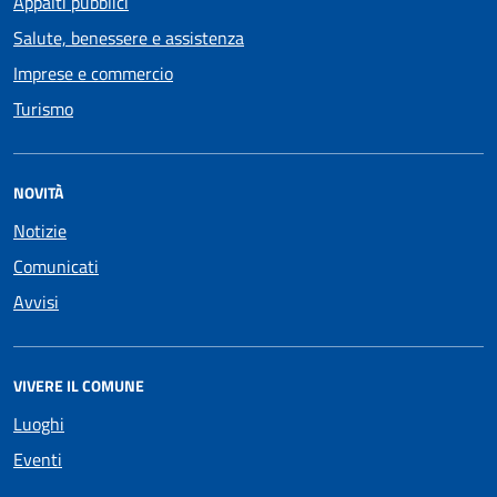
Appalti pubblici
Salute, benessere e assistenza
Imprese e commercio
Turismo
NOVITÀ
Notizie
Comunicati
Avvisi
VIVERE IL COMUNE
Luoghi
Eventi