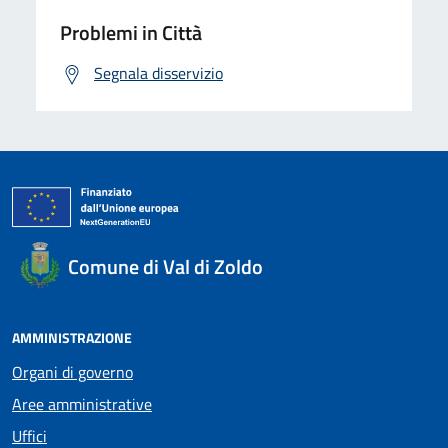
Problemi in Città
Segnala disservizio
Comune di Val di Zoldo
AMMINISTRAZIONE
Organi di governo
Aree amministrative
Uffici