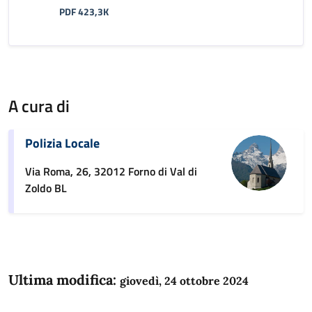
PDF 423,3K
A cura di
Polizia Locale
Via Roma, 26, 32012 Forno di Val di
Zoldo BL
Ultima modifica:
giovedì, 24 ottobre 2024