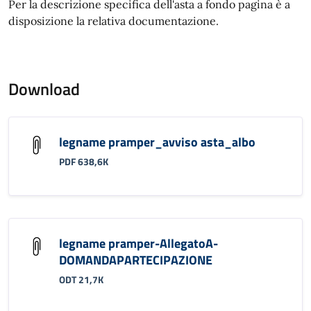
Per la descrizione specifica dell'asta a fondo pagina è a
disposizione la relativa documentazione.
Download
legname pramper_avviso asta_albo
PDF 638,6K
legname pramper-AllegatoA-
DOMANDAPARTECIPAZIONE
ODT 21,7K