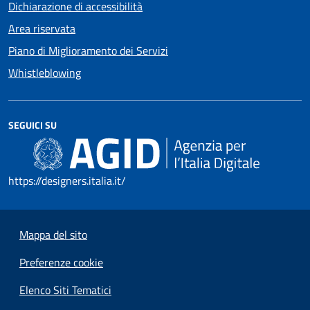
Dichiarazione di accessibilità
Area riservata
Piano di Miglioramento dei Servizi
Whistleblowing
SEGUICI SU
https://designers.italia.it/
Mappa del sito
Preferenze cookie
Elenco Siti Tematici