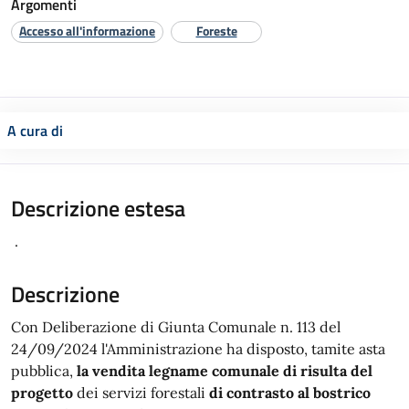
Argomenti
Accesso all'informazione
Foreste
A cura di
Descrizione estesa
.
Descrizione
Con Deliberazione di Giunta Comunale n. 113 del
24/09/2024 l'Amministrazione ha disposto, tamite asta
pubblica,
la vendita legname comunale di risulta del
progetto
dei servizi forestali
di contrasto al bostrico