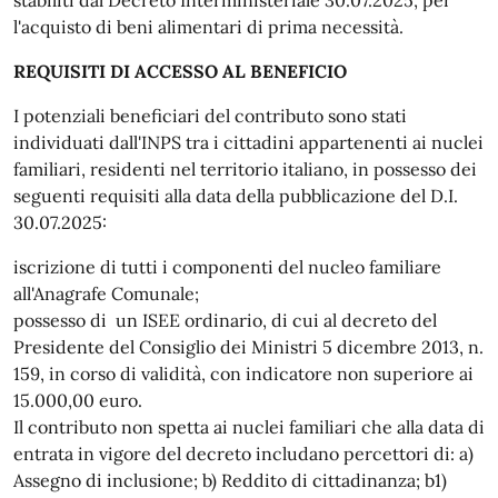
l'acquisto di beni alimentari di prima necessità.
REQUISITI DI ACCESSO AL BENEFICIO
I potenziali beneficiari del contributo sono stati
individuati dall'INPS tra i cittadini appartenenti ai nuclei
familiari, residenti nel territorio italiano, in possesso dei
seguenti requisiti alla data della pubblicazione del D.I.
30.07.2025:
iscrizione di tutti i componenti del nucleo familiare
all'Anagrafe Comunale;
possesso di un ISEE ordinario, di cui al decreto del
Presidente del Consiglio dei Ministri 5 dicembre 2013, n.
159, in corso di validità, con indicatore non superiore ai
15.000,00 euro.
Il contributo non spetta ai nuclei familiari che alla data di
entrata in vigore del decreto includano percettori di: a)
Assegno di inclusione; b) Reddito di cittadinanza; b1)