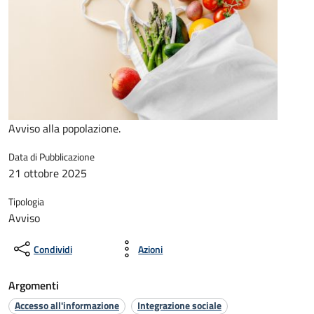
Avviso alla popolazione.
Data di Pubblicazione
21 ottobre 2025
Tipologia
Avviso
Condividi
Azioni
Argomenti
Accesso all'informazione
Integrazione sociale