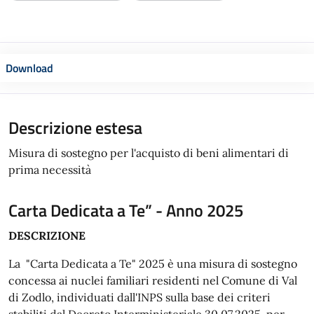
Download
Descrizione estesa
Misura di sostegno per l'acquisto di beni alimentari di
prima necessità
Carta Dedicata a Te” - Anno 2025
DESCRIZIONE
La "Carta Dedicata a Te" 2025 è una misura di sostegno
concessa ai nuclei familiari residenti nel Comune di Val
di Zodlo, individuati dall'INPS sulla base dei criteri
stabiliti dal Decreto Interministeriale 30.07.2025, per