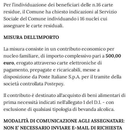
Per l’individuazione dei beneficiari delle n.16 carte
residue, il Comune ha chiesto indicazioni al Servizio
Sociale del Comune individuando i 16 nuclei cui
assegnare le carte residuali.
MISURA DELL'IMPORTO
La misura consiste in un contributo economico per
nucleo familiare, di importo complessivo pari a
500,00
euro
, erogato attraverso carte elettroniche di
pagamento, prepagate e ricaricabili, messe a
disposizione da Poste Italiane S.p.A. per il tramite della
società controllata
Postepay
.
Il contributo è destinato all'acquisto di beni alimentari di
prima necessità indicati nell'allegato 1 del D.I. - con
esclusione di qualsiasi tipologia di bevanda alcolica.
MODALITÀ DI COMUNICAZIONE AGLI ASSEGNATARI:
NON E’ NECESSARIO INVIARE E-MAIL DI RICHIESTA