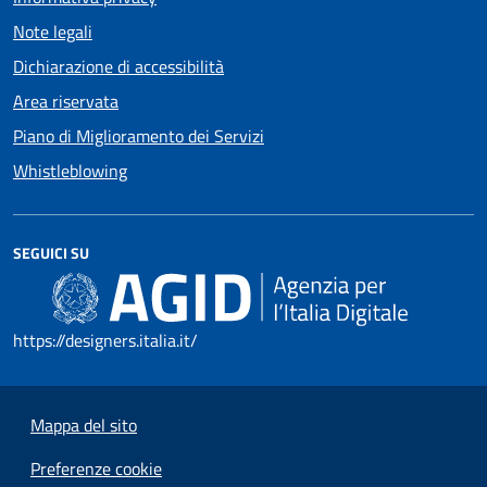
Note legali
Dichiarazione di accessibilità
Area riservata
Piano di Miglioramento dei Servizi
Whistleblowing
SEGUICI SU
https://designers.italia.it/
Mappa del sito
Preferenze cookie