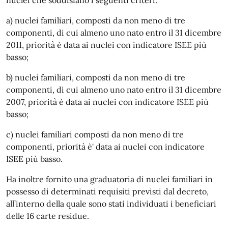
a) nuclei familiari, composti da non meno di tre
componenti, di cui almeno uno nato entro il 31 dicembre
2011, priorità è data ai nuclei con indicatore ISEE più
basso;
b) nuclei familiari, composti da non meno di tre
componenti, di cui almeno uno nato entro il 31 dicembre
2007, priorità è data ai nuclei con indicatore ISEE più
basso;
c) nuclei familiari composti da non meno di tre
componenti, priorità è' data ai nuclei con indicatore
ISEE più basso.
Ha inoltre fornito una graduatoria di nuclei familiari in
possesso di determinati requisiti previsti dal decreto,
all’interno della quale sono stati individuati i beneficiari
delle 16 carte residue.