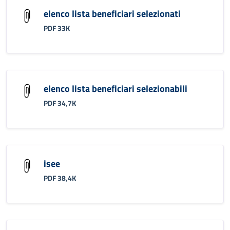
elenco lista beneficiari selezionati
PDF 33K
elenco lista beneficiari selezionabili
PDF 34,7K
isee
PDF 38,4K