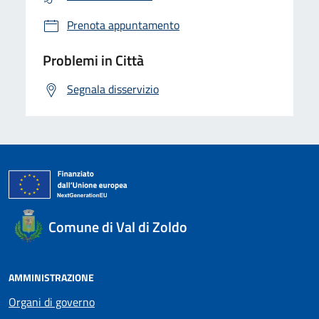
Prenota appuntamento
Problemi in Città
Segnala disservizio
Comune di Val di Zoldo
AMMINISTRAZIONE
Organi di governo