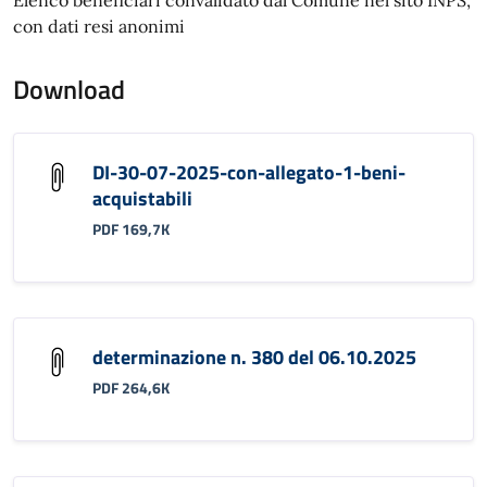
con dati resi anonimi
Download
DI-30-07-2025-con-allegato-1-beni-
acquistabili
PDF 169,7K
determinazione n. 380 del 06.10.2025
PDF 264,6K