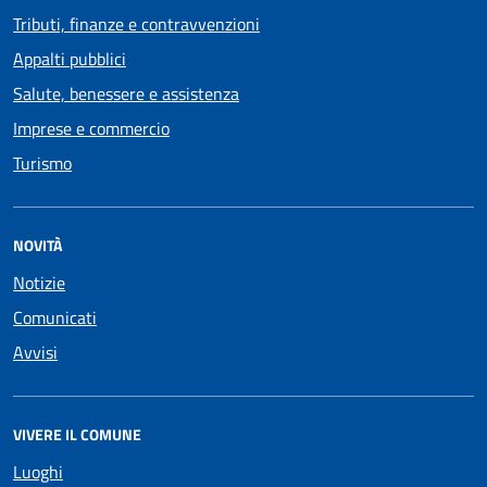
Tributi, finanze e contravvenzioni
Appalti pubblici
Salute, benessere e assistenza
Imprese e commercio
Turismo
NOVITÀ
Notizie
Comunicati
Avvisi
VIVERE IL COMUNE
Luoghi