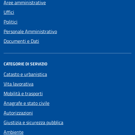
Aree amministrative
Uffici
Politici
Personale Amministrativo
Documenti e Dati
CATEGORIE DI SERVIZIO
Catasto e urbanistica
Vita lavorativa
Mobilità e trasporti
Anagrafe e stato civile
Autorizzazioni
Giustizia e sicurezza pubblica
Ambiente