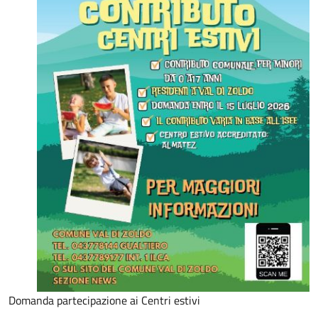
Domanda partecipazione ai Centri estivi