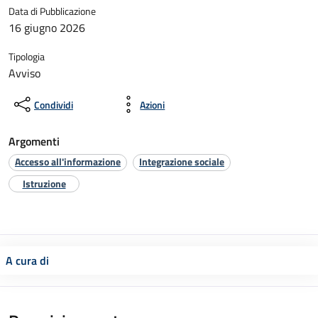
Data di Pubblicazione
16 giugno 2026
Tipologia
Avviso
Condividi
Azioni
Argomenti
Accesso all'informazione
Integrazione sociale
Istruzione
A cura di