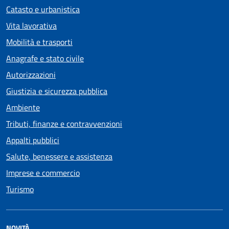
Catasto e urbanistica
Vita lavorativa
Mobilità e trasporti
Anagrafe e stato civile
Autorizzazioni
Giustizia e sicurezza pubblica
Ambiente
Tributi, finanze e contravvenzioni
Appalti pubblici
Salute, benessere e assistenza
Imprese e commercio
Turismo
NOVITÀ