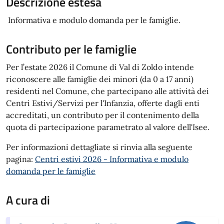
Descrizione estesa
Informativa e modulo domanda per le famiglie.
Contributo per le famiglie
Per l’estate 2026 il Comune di Val di Zoldo intende
riconoscere alle famiglie dei minori (da 0 a 17 anni)
residenti nel Comune, che partecipano alle attività dei
Centri Estivi/Servizi per l'Infanzia, offerte dagli enti
accreditati, un contributo per il contenimento della
quota di partecipazione parametrato al valore dell'Isee.
Per informazioni dettagliate si rinvia alla seguente
pagina:
Centri estivi 2026 - Informativa e modulo
domanda per le famiglie
A cura di