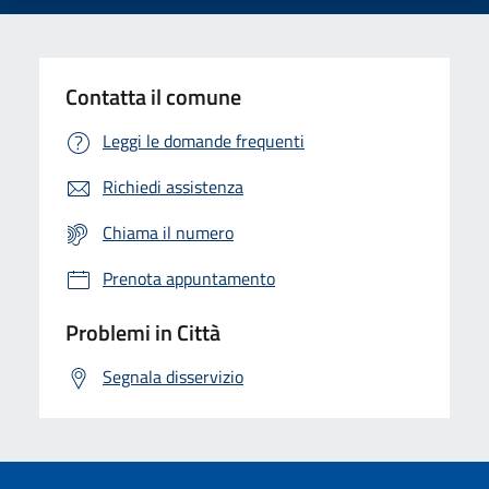
Contatta il comune
Leggi le domande frequenti
Richiedi assistenza
Chiama il numero
Prenota appuntamento
Problemi in Città
Segnala disservizio