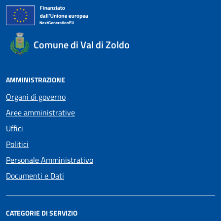
Comune di Val di Zoldo
AMMINISTRAZIONE
Organi di governo
Aree amministrative
Uffici
Politici
Personale Amministrativo
Documenti e Dati
CATEGORIE DI SERVIZIO