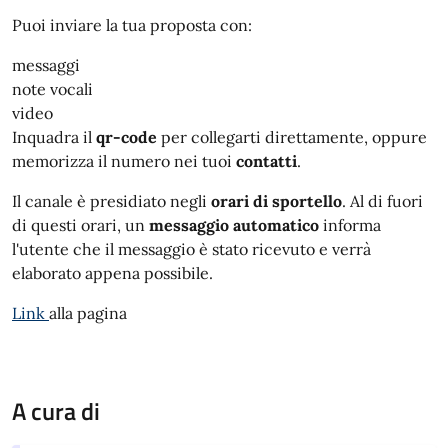
Puoi inviare la tua proposta con:
messaggi
note vocali
video
Inquadra il
qr-code
per collegarti direttamente, oppure
memorizza il numero nei tuoi
contatti
.
Il canale è presidiato negli
orari di sportello
. Al di fuori
di questi orari, un
messaggio automatico
informa
l'utente che il messaggio è stato ricevuto e verrà
elaborato appena possibile.
Link
alla pagina
A cura di