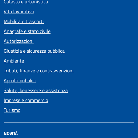
Catasto e urbanistica
Vita lavorativa
Mobilità e trasporti
Anagrafe e stato civile
Autorizzazioni
Giustizia e sicurezza pubblica
Ambiente
Tributi, finanze e contravvenzioni
Appalti pubblici
Salute, benessere e assistenza
Imprese e commercio
Turismo
NOVITÀ