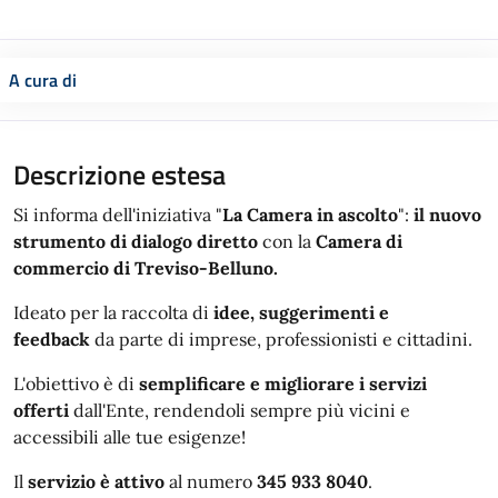
A cura di
Descrizione estesa
Si informa dell'iniziativa "
La Camera in ascolto
":
il nuovo
strumento di dialogo diretto
con la
Camera di
commercio di Treviso-Belluno.
Ideato per la raccolta di
idee, suggerimenti e
feedback
da parte di imprese, professionisti e cittadini.
L'obiettivo è di
semplificare e migliorare i servizi
offerti
dall'Ente, rendendoli sempre più vicini e
accessibili alle tue esigenze!
Il
servizio è attivo
al numero
345 933 8040
.