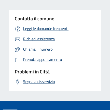
Contatta il comune
Leggi le domande frequenti
Richiedi assistenza
Chiama il numero
Prenota appuntamento
Problemi in Città
Segnala disservizio