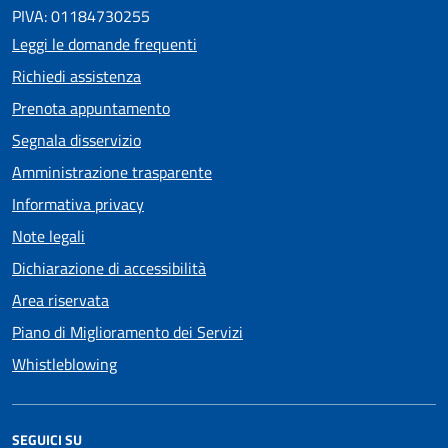
PIVA: 01184730255
Leggi le domande frequenti
Richiedi assistenza
Prenota appuntamento
Segnala disservizio
Amministrazione trasparente
Informativa privacy
Note legali
Dichiarazione di accessibilità
Area riservata
Piano di Miglioramento dei Servizi
Whistleblowing
SEGUICI SU