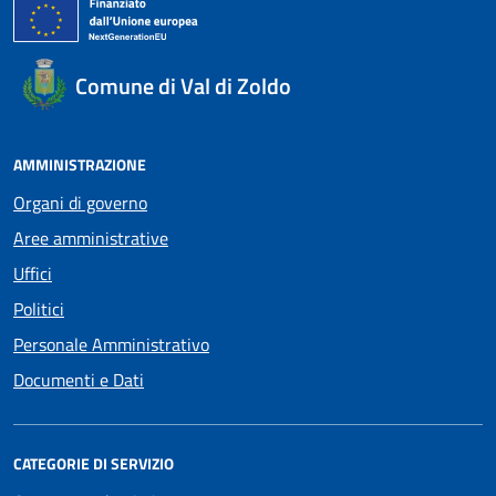
Comune di Val di Zoldo
AMMINISTRAZIONE
Organi di governo
Aree amministrative
Uffici
Politici
Personale Amministrativo
Documenti e Dati
CATEGORIE DI SERVIZIO