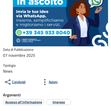
Data di Pubblicazione
07 novembre 2025
Tipologia
News
Condividi
Azioni
Argomenti
Accesso all'informazione
Imprese