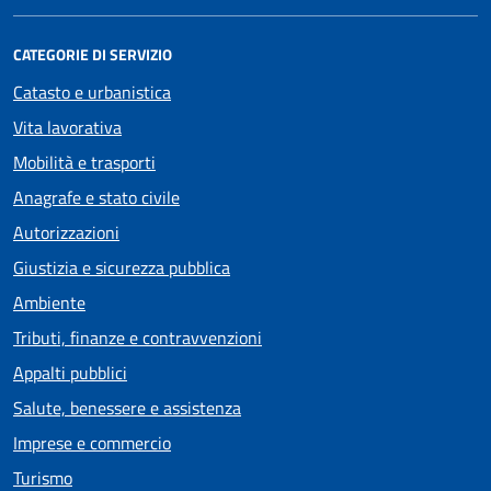
CATEGORIE DI SERVIZIO
Catasto e urbanistica
Vita lavorativa
Mobilità e trasporti
Anagrafe e stato civile
Autorizzazioni
Giustizia e sicurezza pubblica
Ambiente
Tributi, finanze e contravvenzioni
Appalti pubblici
Salute, benessere e assistenza
Imprese e commercio
Turismo