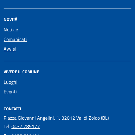
NOVITÀ
Notizie
Comunicati
Avvisi
VIVERE IL COMUNE
Luoghi
Eventi
CONTATTI
Piazza Giovanni Angelini, 1, 32012 Val di Zoldo (BL)
Tel.
0437 789177