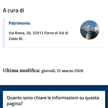
A cura di
Patrimonio
Via Roma, 26, 32012 Forno di Val di
Zoldo BL
Ultima modifica:
giovedì, 12 marzo 2026
Quanto sono chiare le informazioni su questa
pagina?