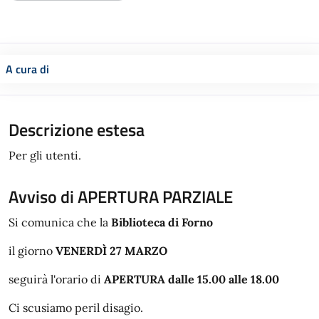
A cura di
Descrizione estesa
Per gli utenti.
Avviso di APERTURA PARZIALE
Si comunica che la
Biblioteca di Forno
il giorno
VENERDÌ 27 MARZO
seguirà l'orario di
APERTURA
dalle 15.00 alle 18.00
Ci scusiamo peril disagio.