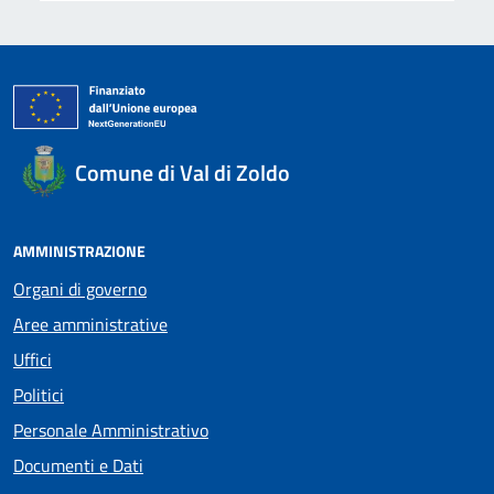
Comune di Val di Zoldo
AMMINISTRAZIONE
Organi di governo
Aree amministrative
Uffici
Politici
Personale Amministrativo
Documenti e Dati