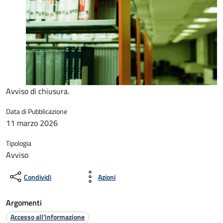
Avviso di chiusura.
Data di Pubblicazione
11 marzo 2026
Tipologia
Avviso
Condividi
Azioni
Argomenti
Accesso all'informazione