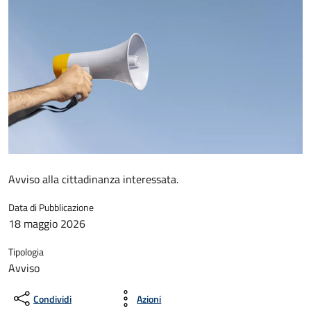
Avviso alla cittadinanza interessata.
Data di Pubblicazione
18 maggio 2026
Tipologia
Avviso
Condividi
Azioni