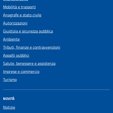
Mobilità e trasporti
Anagrafe e stato civile
Autorizzazioni
Giustizia e sicurezza pubblica
Ambiente
Tributi, finanze e contravvenzioni
Appalti pubblici
Salute, benessere e assistenza
Imprese e commercio
Turismo
NOVITÀ
Notizie