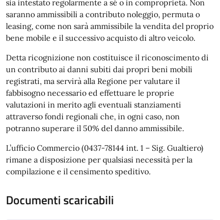
sia intestato regolarmente a sé o in comproprietà. Non
saranno ammissibili a contributo noleggio, permuta o
leasing, come non sarà ammissibile la vendita del proprio
bene mobile e il successivo acquisto di altro veicolo.
Detta ricognizione non costituisce il riconoscimento di
un contributo ai danni subiti dai propri beni mobili
registrati, ma servirà alla Regione per valutare il
fabbisogno necessario ed effettuare le proprie
valutazioni in merito agli eventuali stanziamenti
attraverso fondi regionali che, in ogni caso, non
potranno superare il 50% del danno ammissibile.
L’ufficio Commercio (0437-78144 int. 1 – Sig. Gualtiero)
rimane a disposizione per qualsiasi necessità per la
compilazione e il censimento speditivo.
Documenti scaricabili