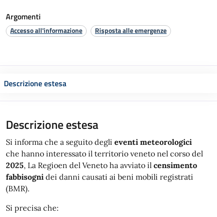
Argomenti
Accesso all'informazione
Risposta alle emergenze
Descrizione estesa
Descrizione estesa
Si informa che a seguito degli
eventi meteorologici
che hanno interessato il territorio veneto nel corso del
2025
, La Regioen del Veneto ha avviato il
censimento
fabbisogni
dei danni causati ai beni mobili registrati
(BMR).
Si precisa che: