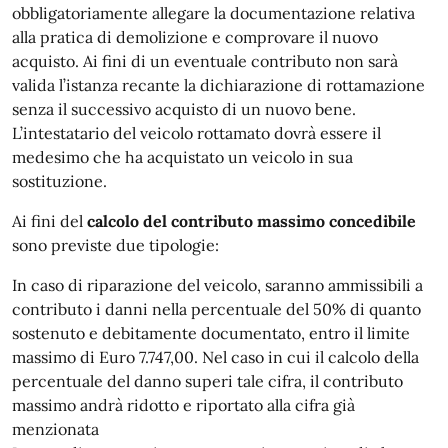
obbligatoriamente allegare la documentazione relativa
alla pratica di demolizione e comprovare il nuovo
acquisto. Ai fini di un eventuale contributo non sarà
valida l’istanza recante la dichiarazione di rottamazione
senza il successivo acquisto di un nuovo bene.
L’intestatario del veicolo rottamato dovrà essere il
medesimo che ha acquistato un veicolo in sua
sostituzione.
Ai fini del
calcolo del contributo massimo concedibile
sono previste due tipologie:
In caso di riparazione del veicolo, saranno ammissibili a
contributo i danni nella percentuale del 50% di quanto
sostenuto e debitamente documentato, entro il limite
massimo di Euro 7.747,00. Nel caso in cui il calcolo della
percentuale del danno superi tale cifra, il contributo
massimo andrà ridotto e riportato alla cifra già
menzionata