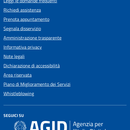
Leggi le domande frequenti
Richiedi assistenza
Prenota appuntamento
Segnala disservizio
Amministrazione trasparente
Informativa privacy
Note legali
Dichiarazione di accessibilità
Area riservata
Piano di Miglioramento dei Servizi
Whistleblowing
SEGUICI SU