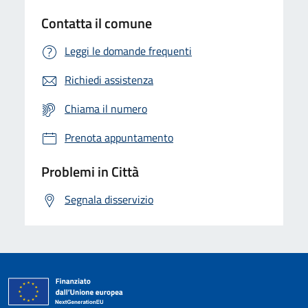
Contatta il comune
Leggi le domande frequenti
Richiedi assistenza
Chiama il numero
Prenota appuntamento
Problemi in Città
Segnala disservizio