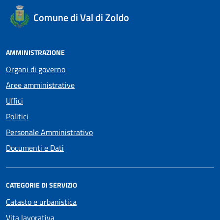
Comune di Val di Zoldo
AMMINISTRAZIONE
Organi di governo
Aree amministrative
Uffici
Politici
Personale Amministrativo
Documenti e Dati
CATEGORIE DI SERVIZIO
Catasto e urbanistica
Vita lavorativa