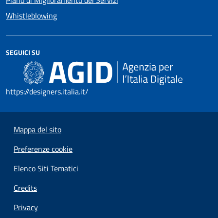
Whistleblowing
SEGUICI SU
https://designers.italia.it/
Mappa del sito
Preferenze cookie
Elenco Siti Tematici
Credits
Privacy