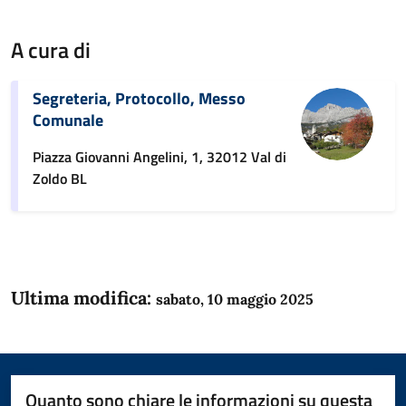
A cura di
Segreteria, Protocollo, Messo
Comunale
Piazza Giovanni Angelini, 1, 32012 Val di
Zoldo BL
Ultima modifica:
sabato, 10 maggio 2025
Quanto sono chiare le informazioni su questa