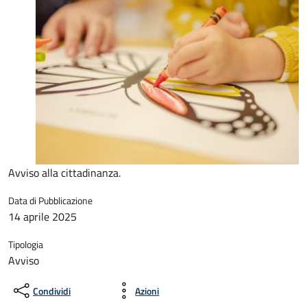
Avviso alla cittadinanza.
Data di Pubblicazione
14 aprile 2025
Tipologia
Avviso
Condividi
Azioni