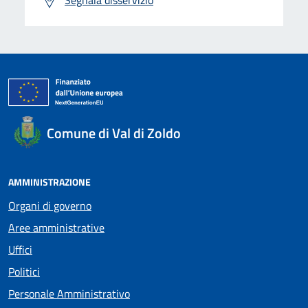
Comune di Val di Zoldo
AMMINISTRAZIONE
Organi di governo
Aree amministrative
Uffici
Politici
Personale Amministrativo