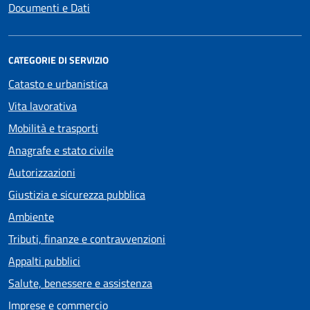
Documenti e Dati
CATEGORIE DI SERVIZIO
Catasto e urbanistica
Vita lavorativa
Mobilità e trasporti
Anagrafe e stato civile
Autorizzazioni
Giustizia e sicurezza pubblica
Ambiente
Tributi, finanze e contravvenzioni
Appalti pubblici
Salute, benessere e assistenza
Imprese e commercio