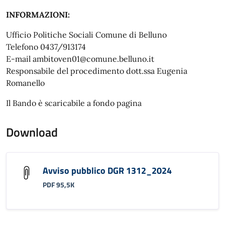
INFORMAZIONI:
Ufficio Politiche Sociali Comune di Belluno
Telefono 0437/913174
E-mail ambitoven01@comune.belluno.it
Responsabile del procedimento dott.ssa Eugenia
Romanello
Il Bando è scaricabile a fondo pagina
Download
Avviso pubblico DGR 1312_2024
PDF 95,5K