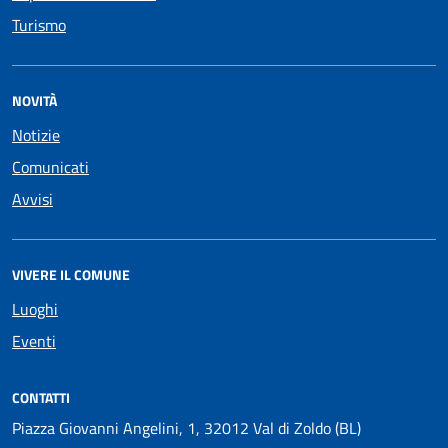
Turismo
NOVITÀ
Notizie
Comunicati
Avvisi
VIVERE IL COMUNE
Luoghi
Eventi
CONTATTI
Piazza Giovanni Angelini, 1, 32012 Val di Zoldo (BL)