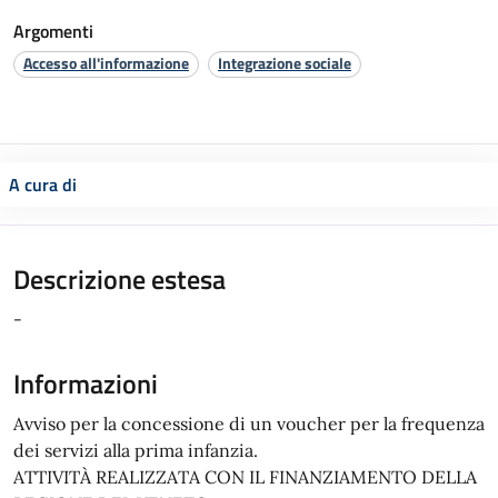
Argomenti
Accesso all'informazione
Integrazione sociale
A cura di
Descrizione estesa
-
Informazioni
Avviso per la concessione di un voucher per la frequenza
dei servizi alla prima infanzia.
ATTIVITÀ REALIZZATA CON IL FINANZIAMENTO DELLA