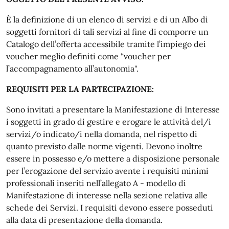
È la definizione di un elenco di servizi e di un Albo di
soggetti fornitori di tali servizi al fine di comporre un
Catalogo dell’offerta accessibile tramite l’impiego dei
voucher meglio definiti come “voucher per
l’accompagnamento all’autonomia".
REQUISITI PER LA PARTECIPAZIONE:
Sono invitati a presentare la Manifestazione di Interesse
i soggetti in grado di gestire e erogare le attività del/i
servizi/o indicato/i nella domanda, nel rispetto di
quanto previsto dalle norme vigenti. Devono inoltre
essere in possesso e/o mettere a disposizione personale
per l’erogazione del servizio avente i requisiti minimi
professionali inseriti nell’allegato A - modello di
Manifestazione di interesse nella sezione relativa alle
schede dei Servizi. I requisiti devono essere posseduti
alla data di presentazione della domanda.