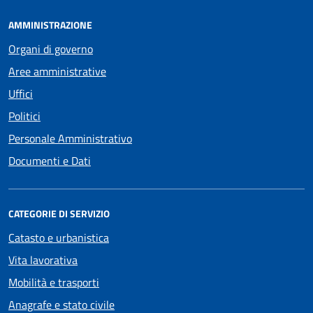
AMMINISTRAZIONE
Organi di governo
Aree amministrative
Uffici
Politici
Personale Amministrativo
Documenti e Dati
CATEGORIE DI SERVIZIO
Catasto e urbanistica
Vita lavorativa
Mobilità e trasporti
Anagrafe e stato civile