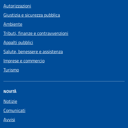
Autorizzazioni
Giustizia e sicurezza pubblica
Ambiente
Tributi, finanze e contravvenzioni
Appalti pubblici
Salute, benessere e assistenza
Imprese e commercio
Turismo
NOVITÀ
Notizie
Comunicati
Avvisi