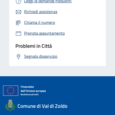
Leggi le domande frequenti
Richiedi assistenza
Chiama il numero
Prenota appuntamento
Problemi in Città
Segnala disservizio
Comune di Val di Zoldo