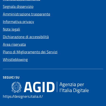
Segnala disservizio
Amministrazione trasparente
Informativa privacy
Note legali
Dichiarazione di accessibilità
Area riservata
Piano di Miglioramento dei Servizi
Whistleblowing
SEGUICI SU
https://designers.italia.it/