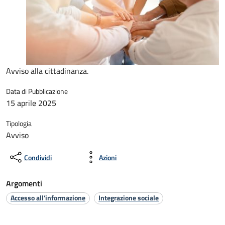
Avviso alla cittadinanza.
Data di Pubblicazione
15 aprile 2025
Tipologia
Avviso
Condividi
Azioni
Argomenti
Accesso all'informazione
Integrazione sociale