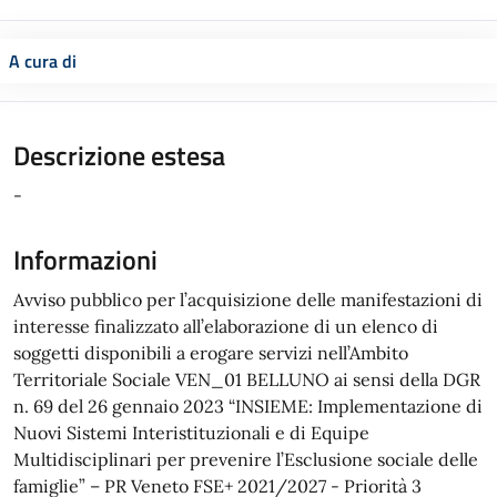
A cura di
Descrizione estesa
-
Informazioni
Avviso pubblico per l’acquisizione delle manifestazioni di
interesse finalizzato all’elaborazione di un elenco di
soggetti disponibili a erogare servizi nell’Ambito
Territoriale Sociale VEN_01 BELLUNO ai sensi della DGR
n. 69 del 26 gennaio 2023 “INSIEME: Implementazione di
Nuovi Sistemi Interistituzionali e di Equipe
Multidisciplinari per prevenire l’Esclusione sociale delle
famiglie” – PR Veneto FSE+ 2021/2027 - Priorità 3