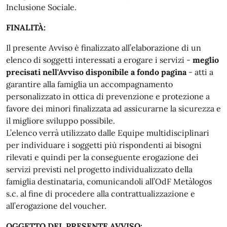
Inclusione Sociale.
FINALITÀ:
Il presente Avviso è finalizzato all’elaborazione di un
elenco di soggetti interessati a erogare i servizi -
meglio
precisati nell'Avviso disponibile a fondo pagina
- atti a
garantire alla famiglia un accompagnamento
personalizzato in ottica di prevenzione e protezione a
favore dei minori finalizzata ad assicurarne la sicurezza e
il migliore sviluppo possibile.
L’elenco verrà utilizzato dalle Equipe multidisciplinari
per individuare i soggetti più rispondenti ai bisogni
rilevati e quindi per la conseguente erogazione dei
servizi previsti nel progetto individualizzato della
famiglia destinataria, comunicandoli all’OdF Metàlogos
s.c. al fine di procedere alla contrattualizzazione e
all’erogazione del voucher.
OGGETTO DEL PRESENTE AVVISO: