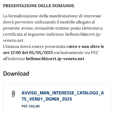
PRESENTAZIONE DELLE DOMANDE:
La formalizzazione della manifestazione di interesse
dovrà pervenire utilizzando il modello allegato al
presente avviso, inviandolo tramite posta elettronica
certificata al seguente indirizzo: belluno.bl@cert.ip-
veneto.net
L'istanza dovrà essere presentata e
ntro e non oltre le
ore 12:00 del 05/05/2025
esclusivamente via PEC
all’indirizzo
belluno.bl@cert.ip-veneto.net
Download
AVVISO_MAN_INTERESSE_CATALOGO_A
TS_VEN01_DGR69_2025
PDF 250,8K