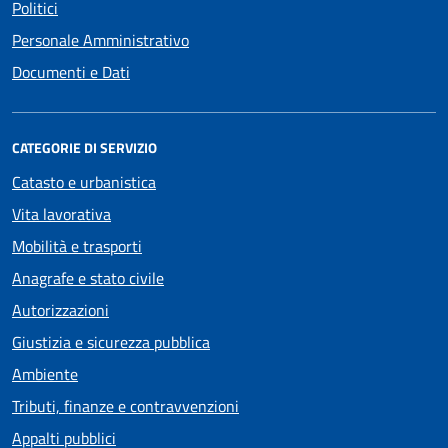
Politici
Personale Amministrativo
Documenti e Dati
CATEGORIE DI SERVIZIO
Catasto e urbanistica
Vita lavorativa
Mobilità e trasporti
Anagrafe e stato civile
Autorizzazioni
Giustizia e sicurezza pubblica
Ambiente
Tributi, finanze e contravvenzioni
Appalti pubblici