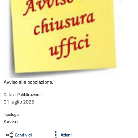
Avviso alla popolazione.
Data di Pubblicazione
01 luglio 2025
Tipologia
Avviso
Condividi
Azioni