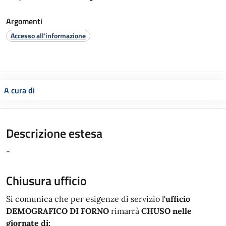
Argomenti
Accesso all'informazione
A cura di
Descrizione estesa
-
Chiusura ufficio
Si comunica che per esigenze di servizio l
'ufficio
DEMOGRAFICO DI FORNO
rimarrà
CHUSO nelle
giornate di: