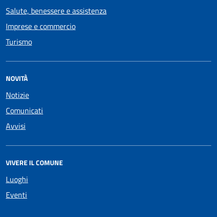
Salute, benessere e assistenza
Imprese e commercio
Turismo
NOVITÀ
Notizie
Comunicati
Avvisi
VIVERE IL COMUNE
Luoghi
Eventi