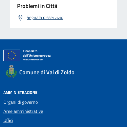
Problemi in Città
Segnala disservizio
Comune di Val di Zoldo
AMMINISTRAZIONE
Organi di governo
Aree amministrative
Uffici