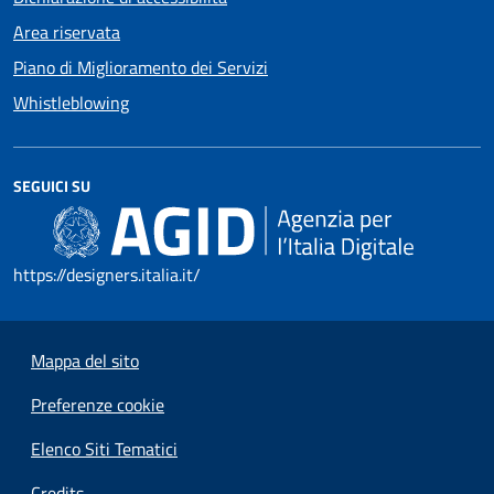
Area riservata
Piano di Miglioramento dei Servizi
Whistleblowing
SEGUICI SU
https://designers.italia.it/
Mappa del sito
Preferenze cookie
Elenco Siti Tematici
Credits