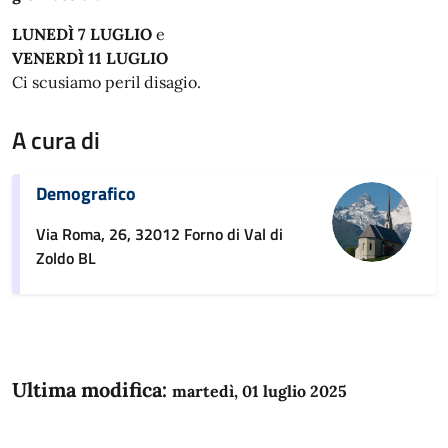
LUNEDÌ 7 LUGLIO
e
VENERDÌ 11 LUGLIO
Ci scusiamo peril disagio.
A cura di
Demografico
Via Roma, 26, 32012 Forno di Val di
Zoldo BL
Ultima modifica:
martedì, 01 luglio 2025