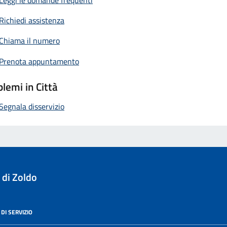
Richiedi assistenza
Chiama il numero
Prenota appuntamento
lemi in Città
Segnala disservizio
 di Zoldo
DI SERVIZIO