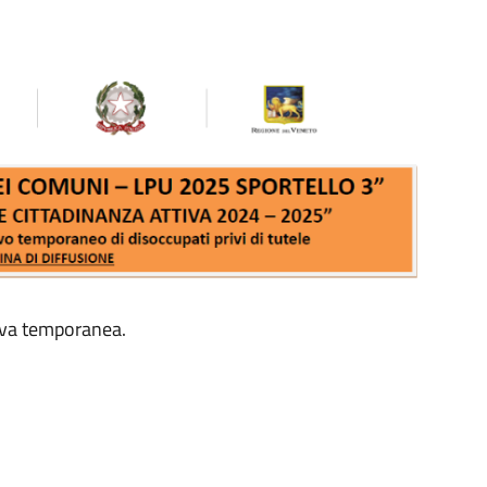
tiva temporanea.