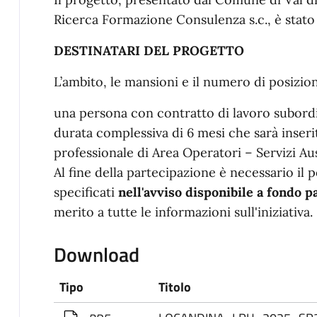
Ricerca Formazione Consulenza s.c., è stat
DESTINATARI DEL PROGETTO
L’ambito, le mansioni e il numero di posizio
una persona con contratto di lavoro subord
durata complessiva di 6 mesi che sarà inser
professionale di Area Operatori – Servizi Ausi
Al fine della partecipazione è necessario il p
specificati
nell'avviso disponibile a fondo 
merito a tutte le informazioni sull'iniziativa.
Download
Tipo
Titolo