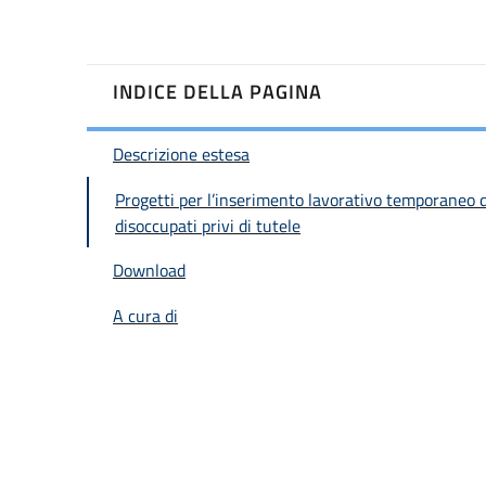
INDICE DELLA PAGINA
Descrizione estesa
Progetti per l’inserimento lavorativo temporaneo d
disoccupati privi di tutele
Download
A cura di