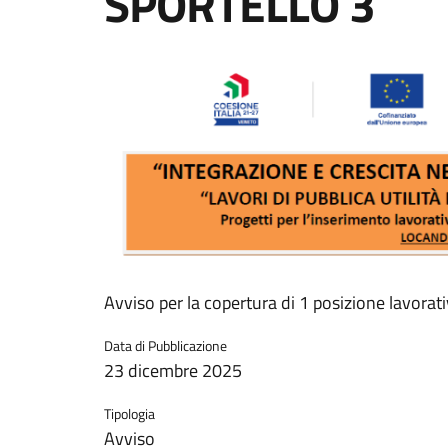
SPORTELLO 3
Avviso per la copertura di 1 posizione lavora
Data di Pubblicazione
23 dicembre 2025
Tipologia
Avviso