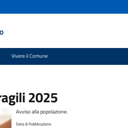
do
Vivere il Comune
agili 2025
Avviso alla popolazione.
Data di Pubblicazione