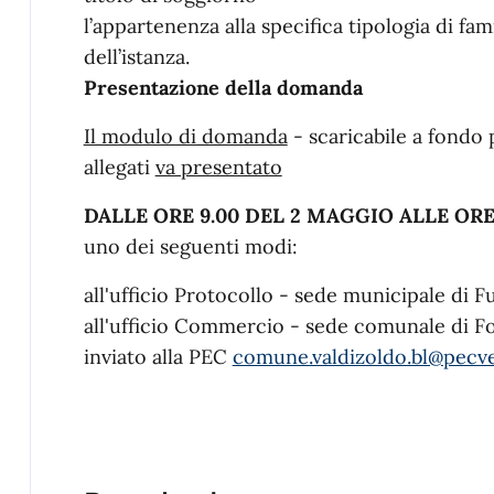
l’appartenenza alla specifica tipologia di f
dell’istanza.
Presentazione della domanda
Il modulo di domanda
- scaricabile a fondo
allegati
va presentato
DALLE ORE 9.00 DEL 2 MAGGIO ALLE ORE
uno dei seguenti modi:
all'ufficio Protocollo - sede municipale di F
all'ufficio Commercio - sede comunale di F
inviato alla PEC
comune.valdizoldo.bl@pecve