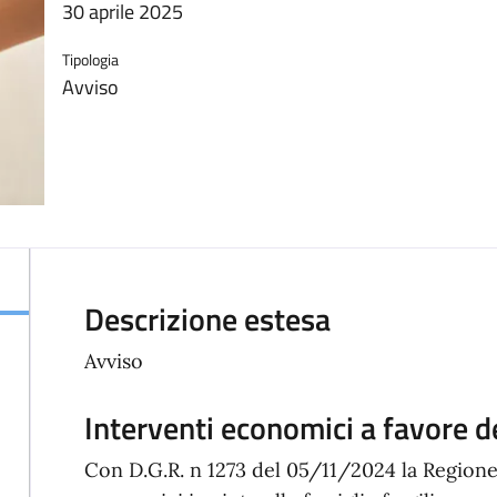
30 aprile 2025
Tipologia
Avviso
Descrizione estesa
Avviso
Interventi economici a favore del
Con D.G.R. n 1273 del 05/11/2024 la Regione