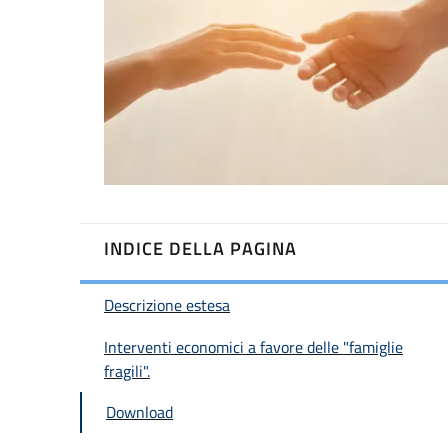
INDICE DELLA PAGINA
Descrizione estesa
Interventi economici a favore delle "famiglie
fragili".
Download