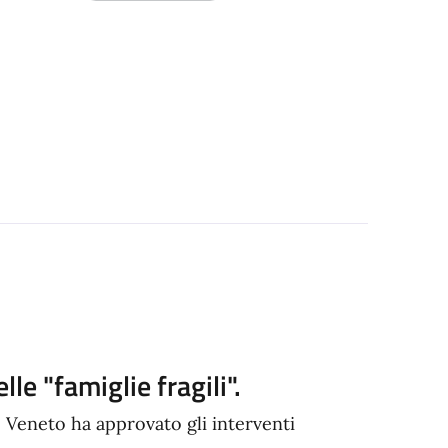
le "famiglie fragili".
 Veneto ha approvato gli interventi