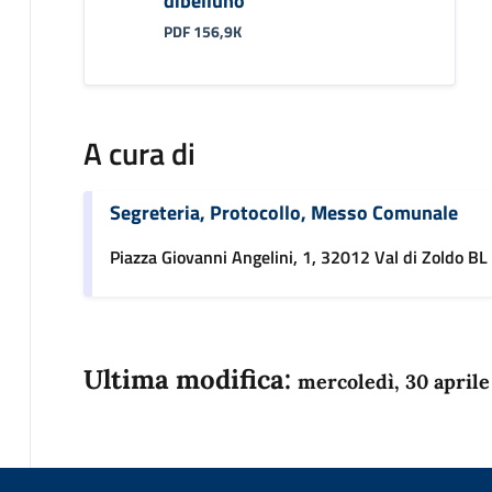
dibelluno
PDF 156,9K
A cura di
Segreteria, Protocollo, Messo Comunale
Piazza Giovanni Angelini, 1, 32012 Val di Zoldo BL
Ultima modifica:
mercoledì, 30 aprile