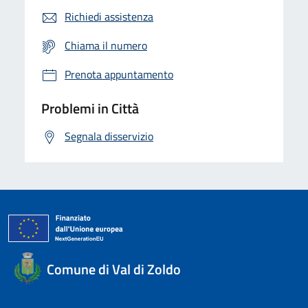
Richiedi assistenza
Chiama il numero
Prenota appuntamento
Problemi in Città
Segnala disservizio
Comune di Val di Zoldo