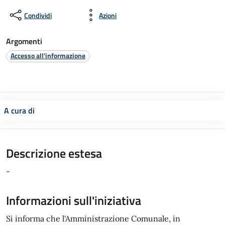
Condividi
Azioni
Argomenti
Accesso all'informazione
A cura di
Descrizione estesa
-
Informazioni sull'iniziativa
Si informa che l'Amministrazione Comunale, in