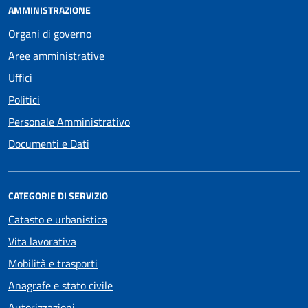
AMMINISTRAZIONE
Organi di governo
Aree amministrative
Uffici
Politici
Personale Amministrativo
Documenti e Dati
CATEGORIE DI SERVIZIO
Catasto e urbanistica
Vita lavorativa
Mobilità e trasporti
Anagrafe e stato civile
Autorizzazioni