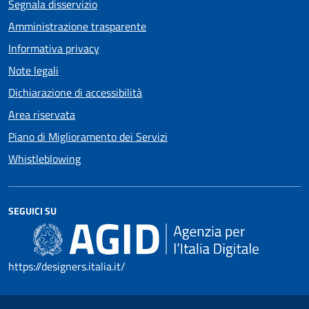
Segnala disservizio
Amministrazione trasparente
Informativa privacy
Note legali
Dichiarazione di accessibilità
Area riservata
Piano di Miglioramento dei Servizi
Whistleblowing
SEGUICI SU
https://designers.italia.it/