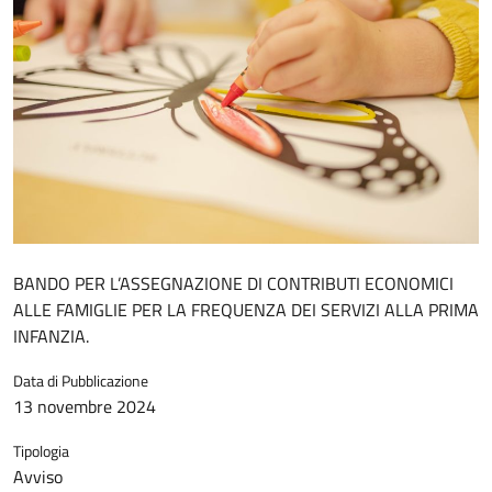
BANDO PER L’ASSEGNAZIONE DI CONTRIBUTI ECONOMICI
ALLE FAMIGLIE PER LA FREQUENZA DEI SERVIZI ALLA PRIMA
INFANZIA.
Data di Pubblicazione
13 novembre 2024
Tipologia
Avviso