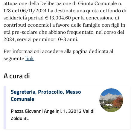
attuazione della Deliberazione di Giunta Comunale n.
128 del 06/11/2024 ha destinato una quota del fondo di
solidarietà pari ad € 13.004,60 per la concessione di
contributi economici a favore delle famiglie con figli in
età pre-scolare che abbiano frequentato, nel corso del
2024, servizi per minori 0-3 anni.
Per informazioni accedere alla pagina dedicata al
seguente
link
A cura di
Segreteria, Protocollo, Messo
Comunale
Piazza Giovanni Angelini, 1, 32012 Val di
Zoldo BL