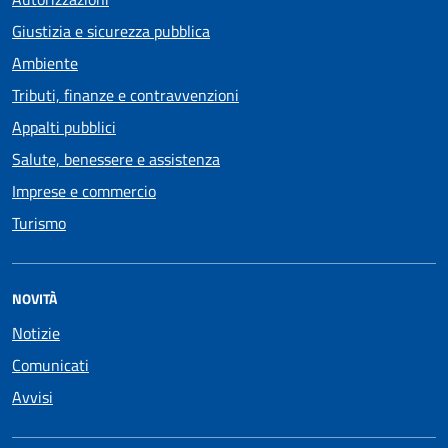
Giustizia e sicurezza pubblica
Ambiente
Tributi, finanze e contravvenzioni
Appalti pubblici
Salute, benessere e assistenza
Imprese e commercio
Turismo
NOVITÀ
Notizie
Comunicati
Avvisi