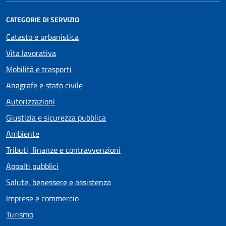
CATEGORIE DI SERVIZIO
Catasto e urbanistica
Vita lavorativa
Mobilità e trasporti
Anagrafe e stato civile
Autorizzazioni
Giustizia e sicurezza pubblica
Ambiente
Tributi, finanze e contravvenzioni
Appalti pubblici
Salute, benessere e assistenza
Imprese e commercio
Turismo