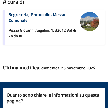
A cura di
Segreteria, Protocollo, Messo
Comunale
Piazza Giovanni Angelini, 1, 32012 Val di
Zoldo BL
Ultima modifica:
domenica, 23 novembre 2025
Quanto sono chiare le informazioni su questa
pagina?