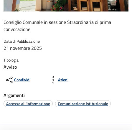
Consiglio Comunale in sessione Straordinaria di prima
convocazione
Data di Pubblicazione
21 novembre 2025
Tipologia
Avviso
Condividi
Azioni
Argomenti
Accesso all'informazione
Comunicazione istituzionale