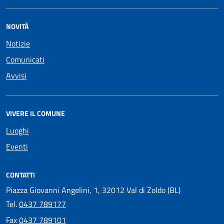
NOVITÀ
Notizie
Comunicati
Avvisi
VIVERE IL COMUNE
Luoghi
Eventi
CONTATTI
Piazza Giovanni Angelini, 1, 32012 Val di Zoldo (BL)
Tel.
0437 789177
Fax
0437 789101