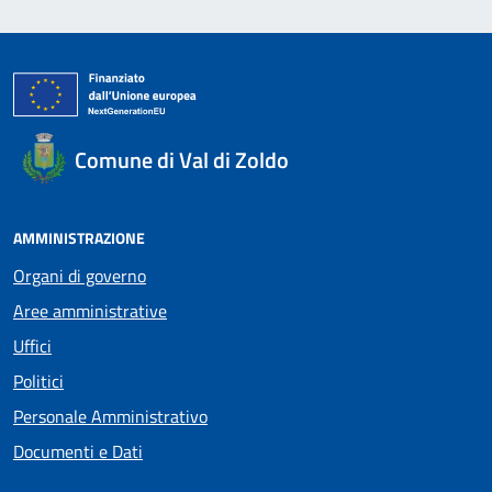
Comune di Val di Zoldo
AMMINISTRAZIONE
Organi di governo
Aree amministrative
Uffici
Politici
Personale Amministrativo
Documenti e Dati