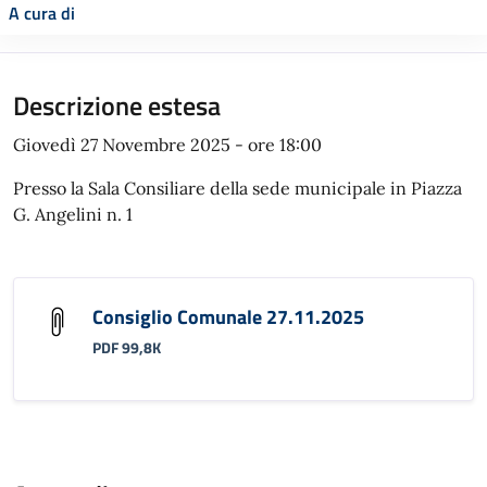
A cura di
Descrizione estesa
Giovedì 27 Novembre 2025 - ore 18:00
Presso la Sala Consiliare della sede municipale in Piazza
G. Angelini n. 1
Consiglio Comunale 27.11.2025
PDF 99,8K