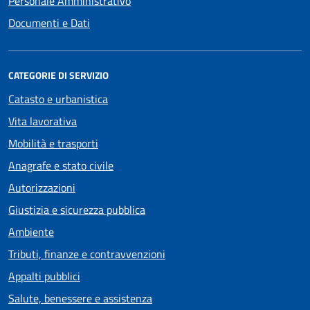
Personale Amministrativo
Documenti e Dati
CATEGORIE DI SERVIZIO
Catasto e urbanistica
Vita lavorativa
Mobilità e trasporti
Anagrafe e stato civile
Autorizzazioni
Giustizia e sicurezza pubblica
Ambiente
Tributi, finanze e contravvenzioni
Appalti pubblici
Salute, benessere e assistenza