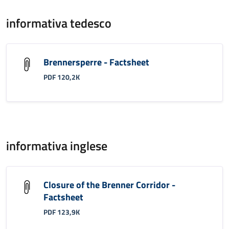
informativa tedesco
Brennersperre - Factsheet
PDF 120,2K
informativa inglese
Closure of the Brenner Corridor -
Factsheet
PDF 123,9K