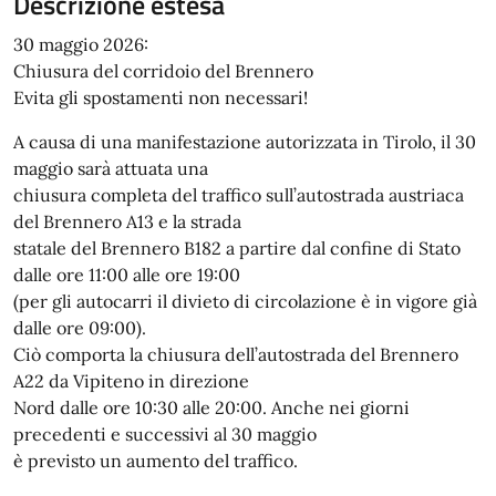
Descrizione estesa
30 maggio 2026:
Chiusura del corridoio del Brennero
Evita gli spostamenti non necessari!
A causa di una manifestazione autorizzata in Tirolo, il 30
maggio sarà attuata una
chiusura completa del traffico sull’autostrada austriaca
del Brennero A13 e la strada
statale del Brennero B182 a partire dal confine di Stato
dalle ore 11:00 alle ore 19:00
(per gli autocarri il divieto di circolazione è in vigore già
dalle ore 09:00).
Ciò comporta la chiusura dell’autostrada del Brennero
A22 da Vipiteno in direzione
Nord dalle ore 10:30 alle 20:00. Anche nei giorni
precedenti e successivi al 30 maggio
è previsto un aumento del traffico.