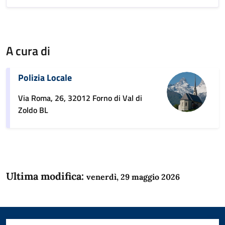
A cura di
Polizia Locale
Via Roma, 26, 32012 Forno di Val di
Zoldo BL
Ultima modifica:
venerdì, 29 maggio 2026