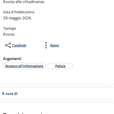
Avviso alla cittadinanza.
Data di Pubblicazione
29 maggio 2026
Tipologia
Avviso
Condividi
Azioni
Argomenti
Accesso all'informazione
Polizia
A cura di