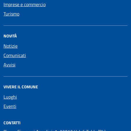
Imprese e commercio
Turismo
NOVITÀ
Notizie
Comunicati
Avvisi
VIVERE IL COMUNE
Luoghi
Eventi
CONTATTI