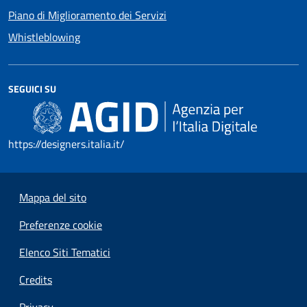
Piano di Miglioramento dei Servizi
Whistleblowing
SEGUICI SU
https://designers.italia.it/
Mappa del sito
Preferenze cookie
Elenco Siti Tematici
Credits