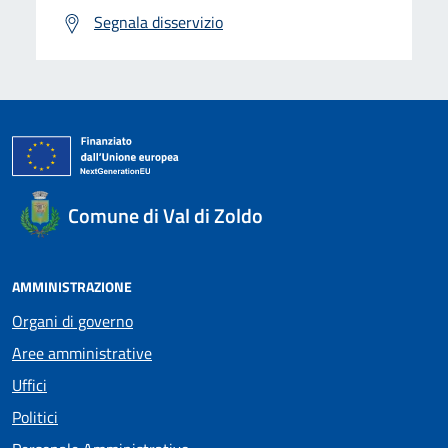
Segnala disservizio
Comune di Val di Zoldo
AMMINISTRAZIONE
Organi di governo
Aree amministrative
Uffici
Politici