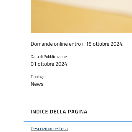
Domande online entro il 15 ottobre 2024.
Data di Pubblicazione
01 ottobre 2024
Tipologia
News
INDICE DELLA PAGINA
Descrizione estesa