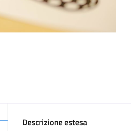
Descrizione estesa