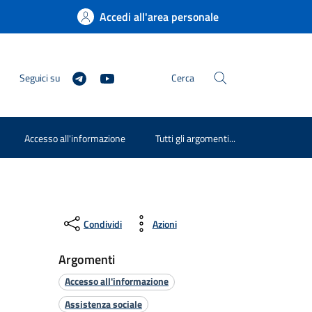
Accedi all'area personale
Seguici su
Cerca
Accesso all'informazione
Tutti gli argomenti...
Condividi
Azioni
Argomenti
Accesso all'informazione
Assistenza sociale