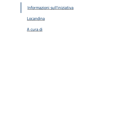
Informazioni sull'iniziativa
Locandina
A cura di