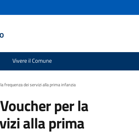
do
Vivere il Comune
la frequenza dei servizi alla prima infanzia
 Voucher per la
vizi alla prima