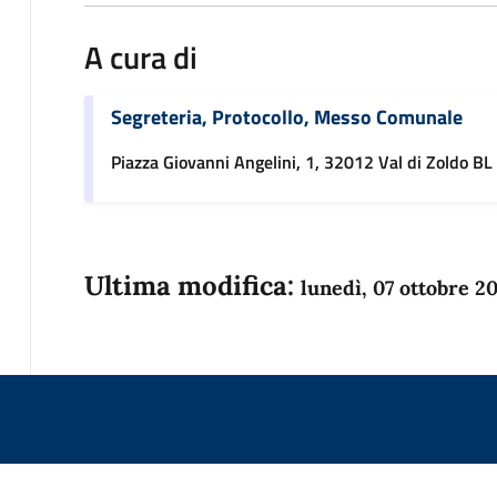
A cura di
Segreteria, Protocollo, Messo Comunale
Piazza Giovanni Angelini, 1, 32012 Val di Zoldo BL
Ultima modifica:
lunedì, 07 ottobre 2