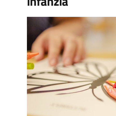
infanzia