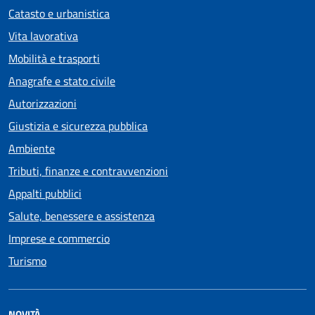
Catasto e urbanistica
Vita lavorativa
Mobilità e trasporti
Anagrafe e stato civile
Autorizzazioni
Giustizia e sicurezza pubblica
Ambiente
Tributi, finanze e contravvenzioni
Appalti pubblici
Salute, benessere e assistenza
Imprese e commercio
Turismo
NOVITÀ