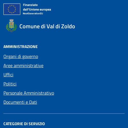
Comune di Val di Zoldo
AMMINISTRAZIONE
Organi di governo
Aree amministrative
Uffici
Politici
Personale Amministrativo
Documenti e Dati
CATEGORIE DI SERVIZIO