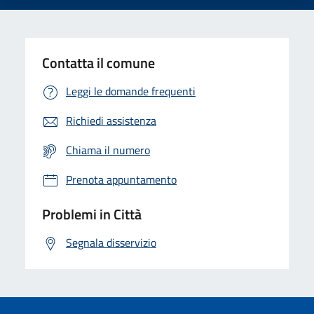
Contatta il comune
Leggi le domande frequenti
Richiedi assistenza
Chiama il numero
Prenota appuntamento
Problemi in Città
Segnala disservizio