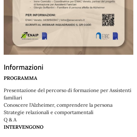
Informazioni
PROGRAMMA
Presentazione del percorso di formazione per Assistenti
familiari
Conoscere l'Alzheimer, comprendere la persona
Strategie relazionali e comportamentali
Q & A
INTERVENGONO