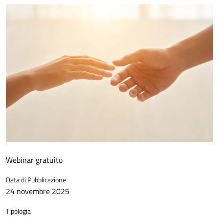
Webinar gratuito
Data di Pubblicazione
24 novembre 2025
Tipologia