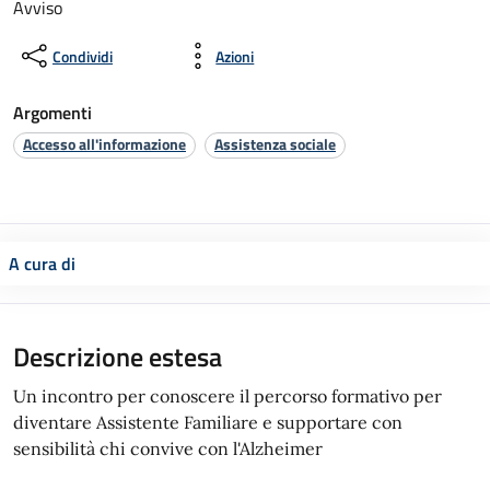
Avviso
Condividi
Azioni
Argomenti
Accesso all'informazione
Assistenza sociale
A cura di
Descrizione estesa
Un incontro per conoscere il percorso formativo per
diventare Assistente Familiare e supportare con
sensibilità chi convive con l'Alzheimer