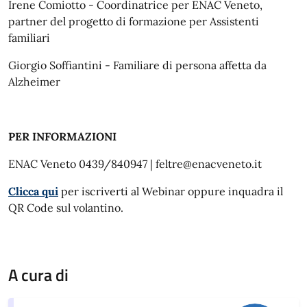
Irene Comiotto - Coordinatrice per ENAC Veneto,
partner del progetto di formazione per Assistenti
familiari
Giorgio Soffiantini - Familiare di persona affetta da
Alzheimer
PER INFORMAZIONI
ENAC Veneto 0439/840947 | feltre@enacveneto.it
Clicca qui
per iscriverti al Webinar oppure inquadra il
QR Code sul volantino.
A cura di