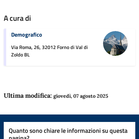
A cura di
Demografico
Via Roma, 26, 32012 Forno di Val di
Zoldo BL
Ultima modifica:
giovedì, 07 agosto 2025
Quanto sono chiare le informazioni su questa
pagina?