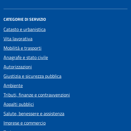
CATEGORIE DI SERVIZIO
Catasto e urbanistica
Vita lavorativa
Mobilità e trasporti
Anagrafe e stato civile
Autorizzazioni
Giustizia e sicurezza pubblica
Ambiente
Tributi, finanze e contravvenzioni
Appalti pubblici
Salute, benessere e assistenza
Imprese e commercio