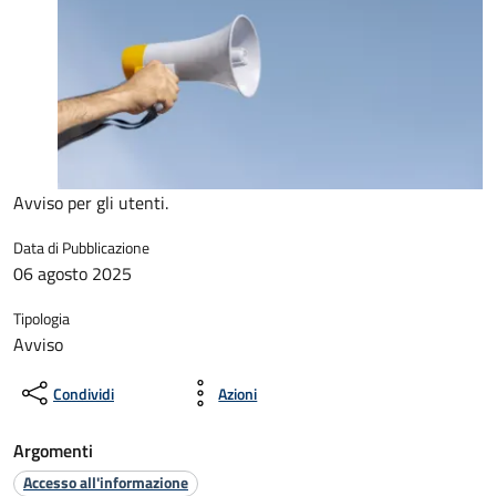
Avviso per gli utenti.
Data di Pubblicazione
06 agosto 2025
Tipologia
Avviso
Condividi
Azioni
Argomenti
Accesso all'informazione