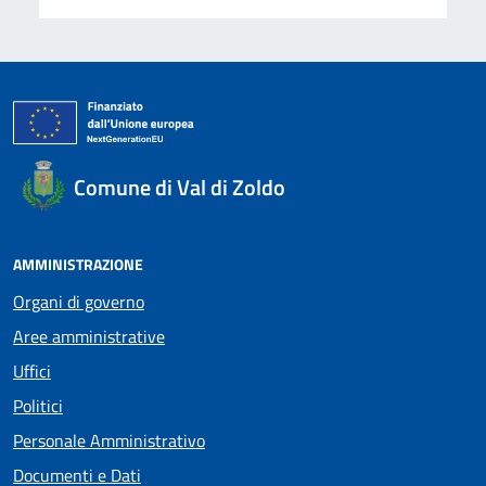
Comune di Val di Zoldo
AMMINISTRAZIONE
Organi di governo
Aree amministrative
Uffici
Politici
Personale Amministrativo
Documenti e Dati