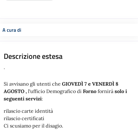
A cura di
Descrizione estesa
.
Si avvisano gli utenti che
GIOVEDÌ 7 e VENERDÌ 8
AGOSTO ,
l'ufficio Demografico di
Forno
fornirà
solo i
seguenti servizi
:
rilascio carte identità
rilascio certificati
Ci scusiamo per il disagio.