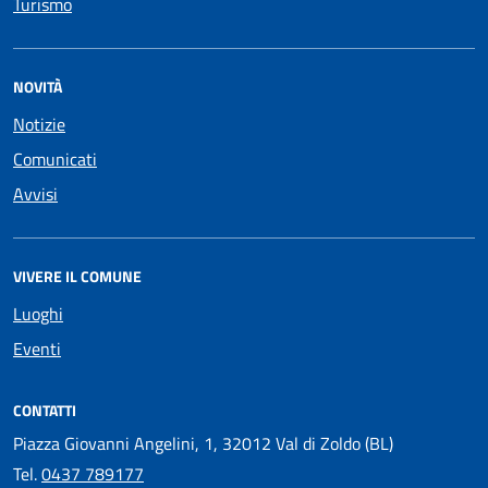
Turismo
NOVITÀ
Notizie
Comunicati
Avvisi
VIVERE IL COMUNE
Luoghi
Eventi
CONTATTI
Piazza Giovanni Angelini, 1, 32012 Val di Zoldo (BL)
Tel.
0437 789177