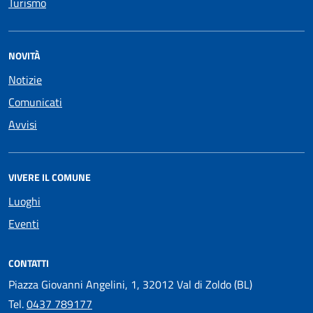
Turismo
NOVITÀ
Notizie
Comunicati
Avvisi
VIVERE IL COMUNE
Luoghi
Eventi
CONTATTI
Piazza Giovanni Angelini, 1, 32012 Val di Zoldo (BL)
Tel.
0437 789177