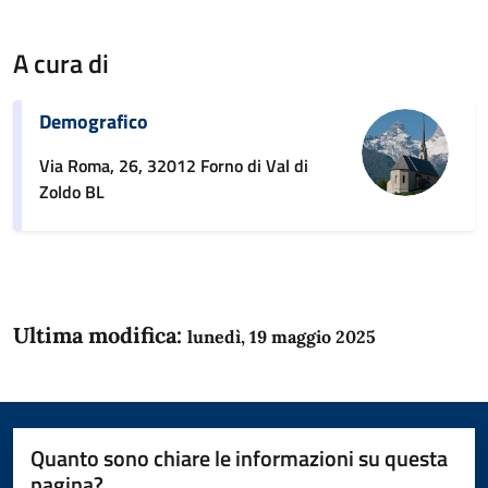
A cura di
Demografico
Via Roma, 26, 32012 Forno di Val di
Zoldo BL
Ultima modifica:
lunedì, 19 maggio 2025
Quanto sono chiare le informazioni su questa
pagina?