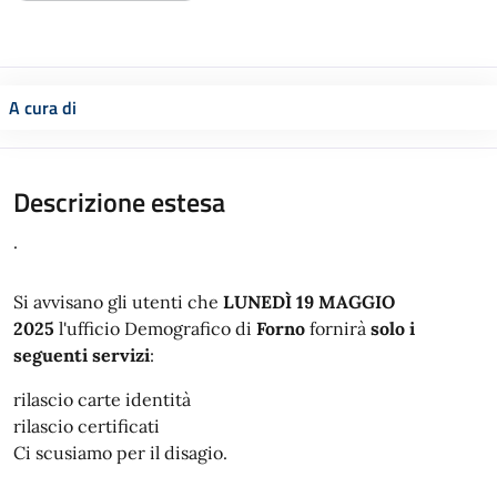
A cura di
Descrizione estesa
.
Si avvisano gli utenti che
LUNEDÌ 19 MAGGIO
2025
l'ufficio Demografico di
Forno
fornirà
solo i
seguenti servizi
:
rilascio carte identità
rilascio certificati
Ci scusiamo per il disagio.