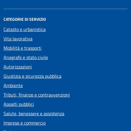
CATEGORIE DI SERVIZIO
Catasto e urbanistica
Vita lavorativa
Mobilità e trasporti
Anagrafe e stato civile
Autorizzazioni
Giustizia e sicurezza pubblica
Ambiente
Tributi, finanze e contravvenzioni
Appalti pubblici
Salute, benessere e assistenza
Imprese e commercio