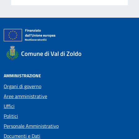
Comune di Val di Zoldo
AMMINISTRAZIONE
Organi di governo
Aree amministrative
Uffici
Politici
Personale Amministrativo
Documenti e Dati