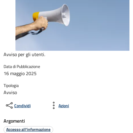
Avviso per gli utenti.
Data di Pubblicazione
16 maggio 2025
Tipologia
Avviso
Condividi
Azioni
Argomenti
Accesso all'informazione