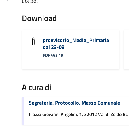
Forno.
Download
provvisorio_Medie_Primaria
dal 23-09
PDF 463,1K
A cura di
Segreteria, Protocollo, Messo Comunale
Piazza Giovanni Angelini, 1, 32012 Val di Zoldo BL