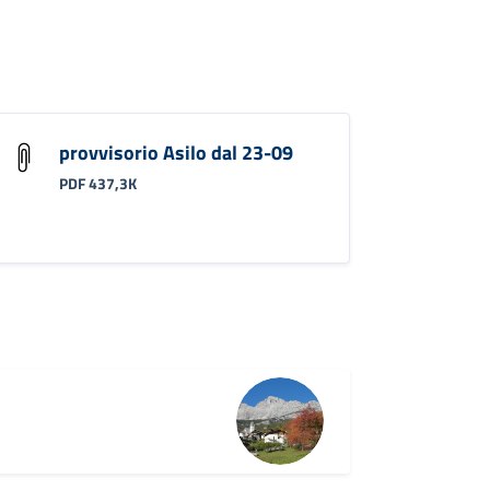
provvisorio Asilo dal 23-09
PDF 437,3K