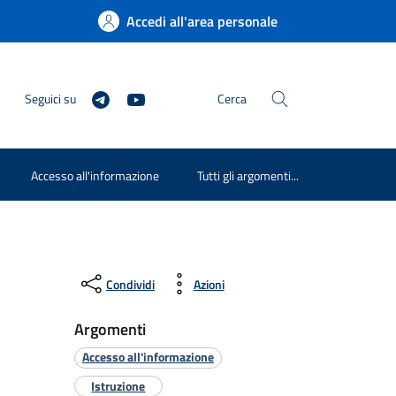
Accedi all'area personale
Seguici su
Cerca
Accesso all'informazione
Tutti gli argomenti...
Condividi
Azioni
Argomenti
Accesso all'informazione
Istruzione