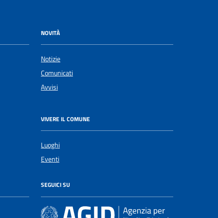
NOVITÀ
Notizie
Comunicati
Avvisi
VIVERE IL COMUNE
Luoghi
Eventi
SEGUICI SU