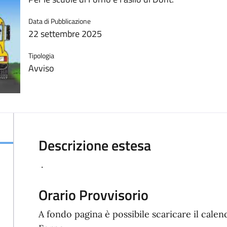
Data di Pubblicazione
22 settembre 2025
Tipologia
Avviso
Descrizione estesa
.
Orario Provvisorio
A fondo pagina è possibile scaricare il calen