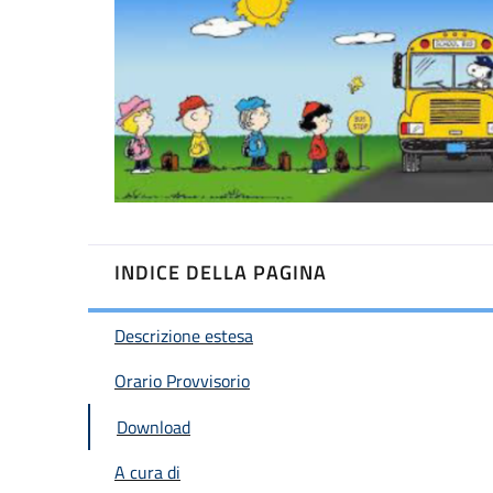
INDICE DELLA PAGINA
Descrizione estesa
Orario Provvisorio
Download
A cura di