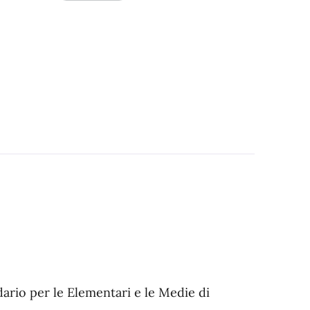
dario per le Elementari e le Medie di