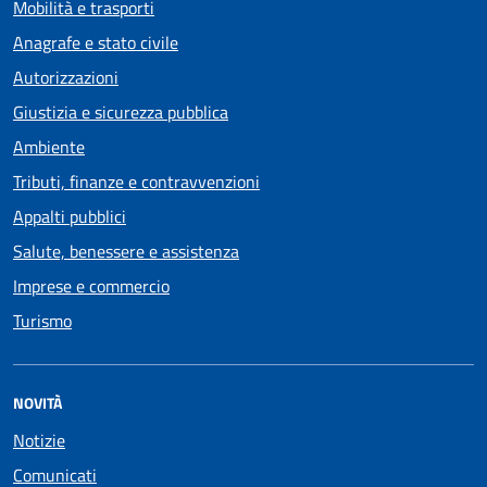
Mobilità e trasporti
Anagrafe e stato civile
Autorizzazioni
Giustizia e sicurezza pubblica
Ambiente
Tributi, finanze e contravvenzioni
Appalti pubblici
Salute, benessere e assistenza
Imprese e commercio
Turismo
NOVITÀ
Notizie
Comunicati