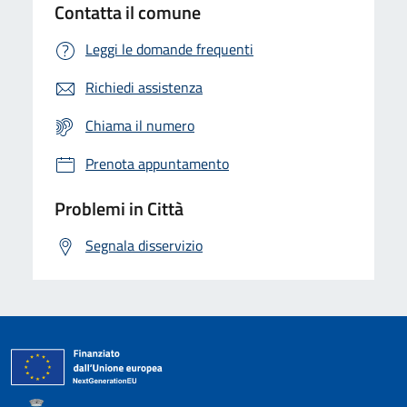
Contatta il comune
Leggi le domande frequenti
Richiedi assistenza
Chiama il numero
Prenota appuntamento
Problemi in Città
Segnala disservizio