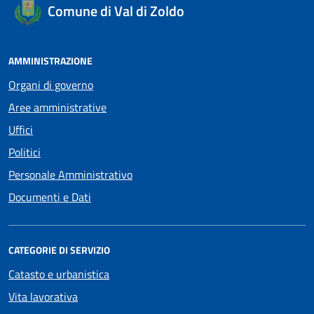
Comune di Val di Zoldo
AMMINISTRAZIONE
Organi di governo
Aree amministrative
Uffici
Politici
Personale Amministrativo
Documenti e Dati
CATEGORIE DI SERVIZIO
Catasto e urbanistica
Vita lavorativa