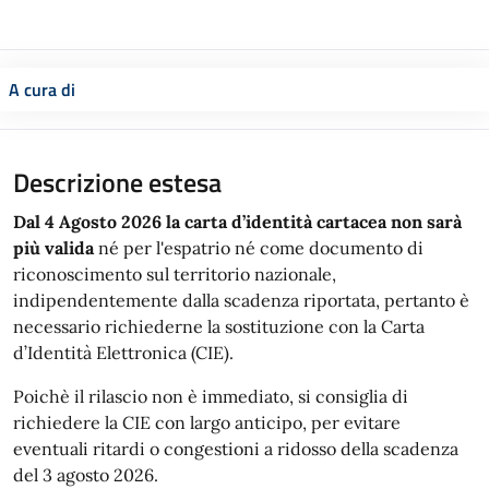
A cura di
Descrizione estesa
Dal 4 Agosto 2026 la carta d’identità cartacea non sarà
più valida
né per l'espatrio né come documento di
riconoscimento sul territorio nazionale,
indipendentemente dalla scadenza riportata, pertanto è
necessario richiederne la sostituzione con la Carta
d’Identità Elettronica (CIE).
Poichè il rilascio non è immediato, si consiglia di
richiedere la CIE con largo anticipo, per evitare
eventuali ritardi o congestioni a ridosso della scadenza
del 3 agosto 2026.