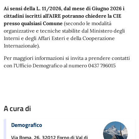
Ai sensi della L. 11/2026, dal mese di Giugno 2026 i
cittadini iscritti all’AIRE potranno chiedere la CIE
presso qualsiasi Comune
(secondo le modalità
organizzative e tecniche stabilite dal Ministero degli
Interni e degli Affari Esteri e della Cooperazione
Internazionale).
Per maggiori informazioni si invita a prendere contatti
con l'Ufficio Demografico al numero 0437 796015
A cura di
Demografico
Via Roma, 26, 32012 Forno di Val di