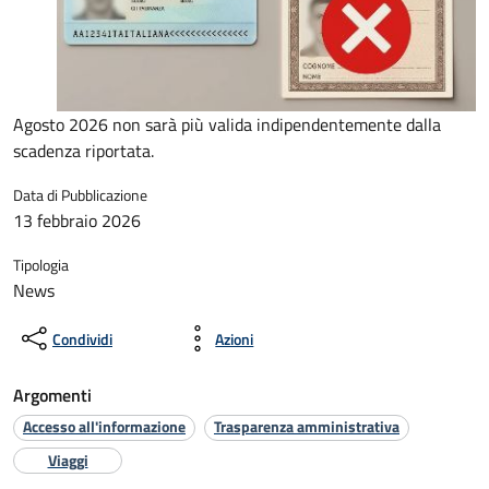
Agosto 2026 non sarà più valida indipendentemente dalla
scadenza riportata.
Data di Pubblicazione
13 febbraio 2026
Tipologia
News
Condividi
Azioni
Argomenti
Accesso all'informazione
Trasparenza amministrativa
Viaggi