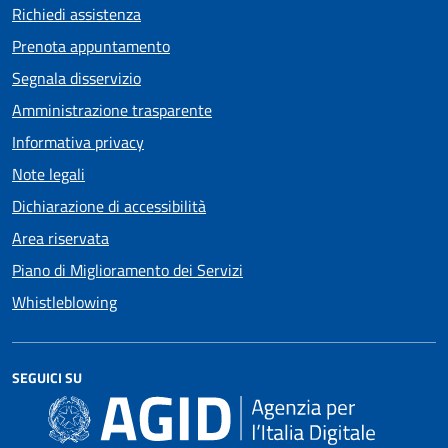
Richiedi assistenza
Prenota appuntamento
Segnala disservizio
Amministrazione trasparente
Informativa privacy
Note legali
Dichiarazione di accessibilità
Area riservata
Piano di Miglioramento dei Servizi
Whistleblowing
SEGUICI SU