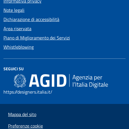
Informativa privacy
Note legali
Dichiarazione di accessibilità
Area riservata
Piano di Miglioramento dei Servizi
Whistleblowing
SEGUICI SU
https://designers.italia.it/
Mappa del sito
Preferenze cookie