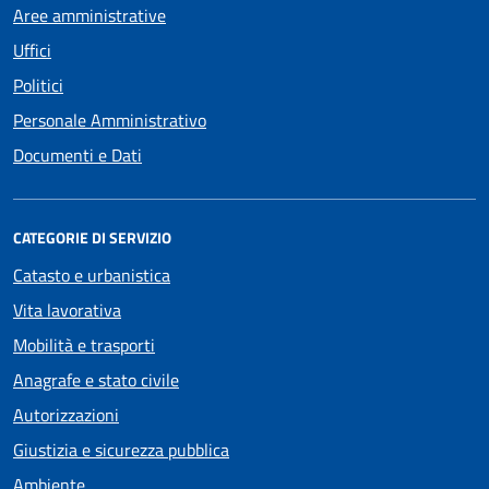
Aree amministrative
Uffici
Politici
Personale Amministrativo
Documenti e Dati
CATEGORIE DI SERVIZIO
Catasto e urbanistica
Vita lavorativa
Mobilità e trasporti
Anagrafe e stato civile
Autorizzazioni
Giustizia e sicurezza pubblica
Ambiente