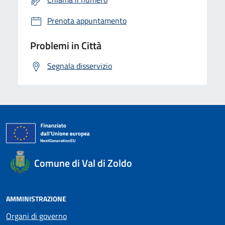
Prenota appuntamento
Problemi in Città
Segnala disservizio
Comune di Val di Zoldo
AMMINISTRAZIONE
Organi di governo