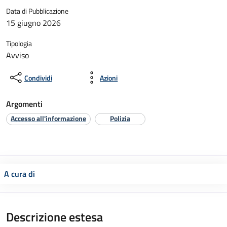
Data di Pubblicazione
15 giugno 2026
Tipologia
Avviso
Condividi
Azioni
Argomenti
Accesso all'informazione
Polizia
A cura di
Descrizione estesa