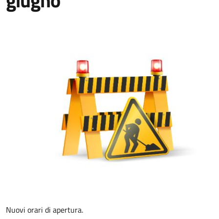
giugno
Nuovi orari di apertura.