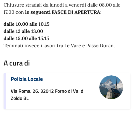
Chiusure stradali da lunedì a venerdì dalle 08.00 alle
17.00 con
le seguenti
FASCE DI APERTURA
:
dalle 10.00 alle 10.15
dalle 12 alle 13.00
dalle 15.00 alle 15.15
Teminati invece i lavori tra Le Vare e Passo Duran.
A cura di
Polizia Locale
Via Roma, 26, 32012 Forno di Val di
Zoldo BL