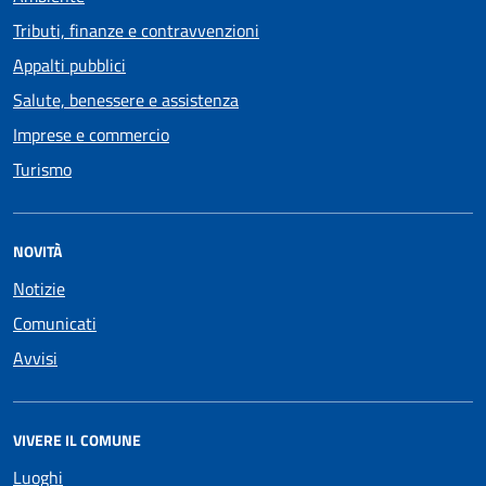
Tributi, finanze e contravvenzioni
Appalti pubblici
Salute, benessere e assistenza
Imprese e commercio
Turismo
NOVITÀ
Notizie
Comunicati
Avvisi
VIVERE IL COMUNE
Luoghi