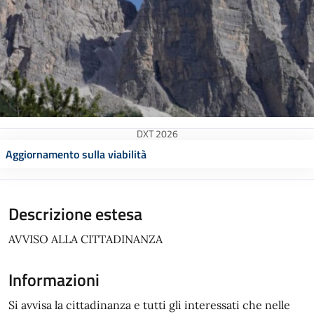
DXT 2026
Aggiornamento sulla viabilità
Descrizione estesa
AVVISO ALLA CITTADINANZA
Informazioni
Si avvisa la cittadinanza e tutti gli interessati che nelle