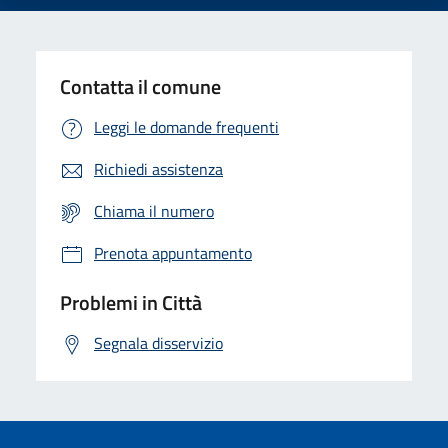
Contatta il comune
Leggi le domande frequenti
Richiedi assistenza
Chiama il numero
Prenota appuntamento
Problemi in Città
Segnala disservizio