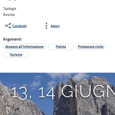
Tipologia
Avviso
Condividi
Azioni
Argomenti
Accesso all'informazione
Polizia
Protezione civile
Turismo