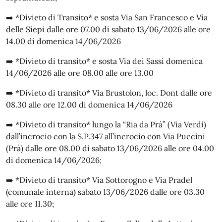
➡️ *Divieto di Transito* e sosta Via San Francesco e Via
delle Siepi dalle ore 07.00 di sabato 13/06/2026 alle ore
14.00 di domenica 14/06/2026
➡️ *Divieto di transito* e sosta Via dei Sassi domenica
14/06/2026 alle ore 08.00 alle ore 13.00
➡️ *Divieto di transito* Via Brustolon, loc. Dont dalle ore
08.30 alle ore 12.00 di domenica 14/06/2026
➡️ *Divieto di transito* lungo la “Ria da Prà” (Via Verdi)
dall’incrocio con la S.P.347 all’incrocio con Via Puccini
(Prà) dalle ore 08.00 di sabato 13/06/2026 alle ore 04.00
di domenica 14/06/2026;
➡️ *Divieto di transito* Via Sottorogno e Via Pradel
(comunale interna) sabato 13/06/2026 dalle ore 03.30
alle ore 11.30;