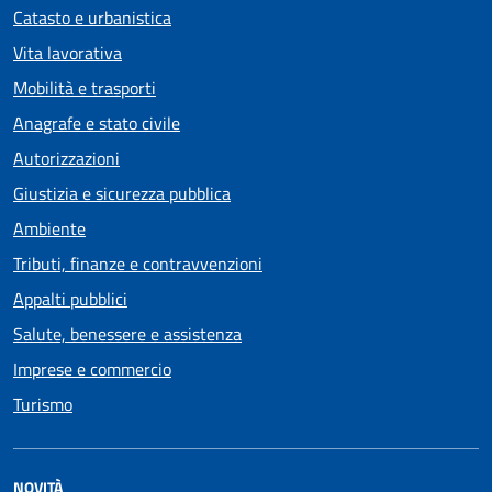
Catasto e urbanistica
Vita lavorativa
Mobilità e trasporti
Anagrafe e stato civile
Autorizzazioni
Giustizia e sicurezza pubblica
Ambiente
Tributi, finanze e contravvenzioni
Appalti pubblici
Salute, benessere e assistenza
Imprese e commercio
Turismo
NOVITÀ