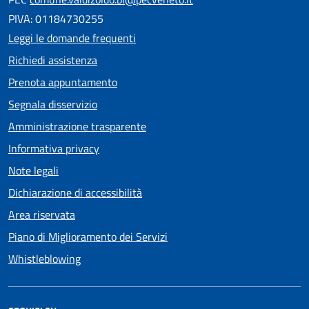
PIVA: 01184730255
Leggi le domande frequenti
Richiedi assistenza
Prenota appuntamento
Segnala disservizio
Amministrazione trasparente
Informativa privacy
Note legali
Dichiarazione di accessibilità
Area riservata
Piano di Miglioramento dei Servizi
Whistleblowing