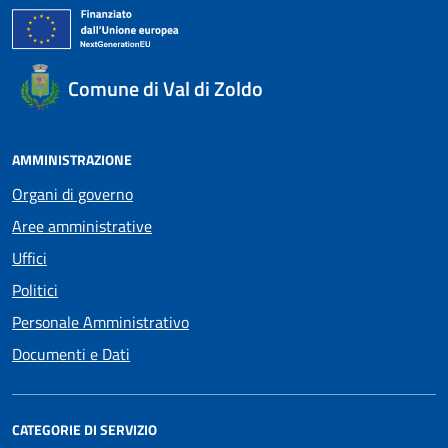
Comune di Val di Zoldo
AMMINISTRAZIONE
Organi di governo
Aree amministrative
Uffici
Politici
Personale Amministrativo
Documenti e Dati
CATEGORIE DI SERVIZIO