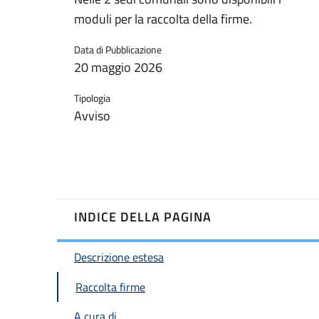
moduli per la raccolta della firme.
Data di Pubblicazione
20 maggio 2026
Tipologia
Avviso
INDICE DELLA PAGINA
Descrizione estesa
Raccolta firme
A cura di