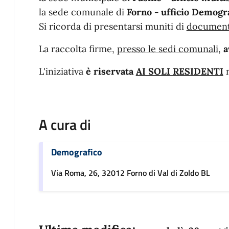
la sede comunale di
Forno - ufficio Demogr
Si ricorda di presentarsi muniti di
documento
La raccolta firme,
presso le sedi comunali
,
a
L'iniziativa
è riservata
AI SOLI RESIDENTI
n
A cura di
Demografico
Via Roma, 26, 32012 Forno di Val di Zoldo BL