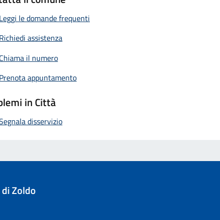
Leggi le domande frequenti
Richiedi assistenza
Chiama il numero
Prenota appuntamento
lemi in Città
Segnala disservizio
 di Zoldo