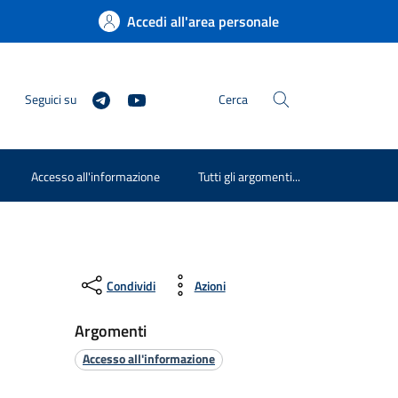
Accedi all'area personale
Seguici su
Cerca
Accesso all'informazione
Tutti gli argomenti...
Condividi
Azioni
Argomenti
Accesso all'informazione