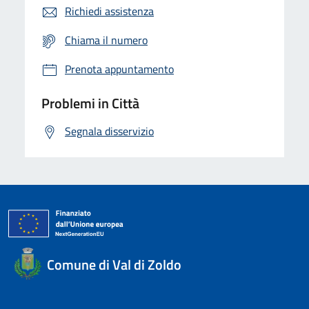
Richiedi assistenza
Chiama il numero
Prenota appuntamento
Problemi in Città
Segnala disservizio
Comune di Val di Zoldo