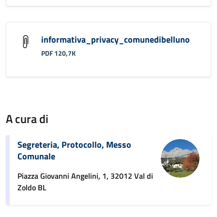
informativa_privacy_comunedibelluno
PDF 120,7K
A cura di
Segreteria, Protocollo, Messo
Comunale
Piazza Giovanni Angelini, 1, 32012 Val di
Zoldo BL