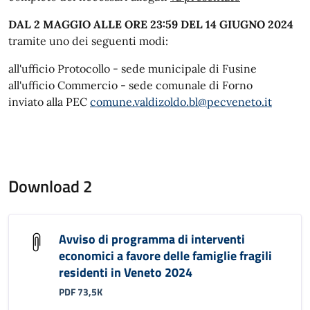
DAL 2 MAGGIO ALLE ORE 23:59 DEL 14 GIUGNO 2024
tramite uno dei seguenti modi:
all'ufficio Protocollo - sede municipale di Fusine
all'ufficio Commercio - sede comunale di Forno
inviato alla PEC
comune.valdizoldo.bl@pecveneto.it
Download 2
Avviso di programma di interventi
economici a favore delle famiglie fragili
residenti in Veneto 2024
PDF 73,5K