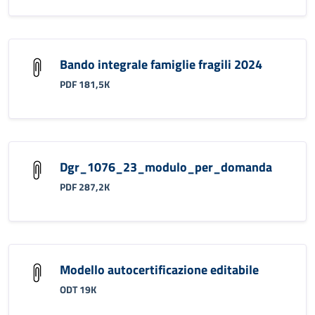
Bando integrale famiglie fragili 2024
PDF 181,5K
Dgr_1076_23_modulo_per_domanda
PDF 287,2K
Modello autocertificazione editabile
ODT 19K