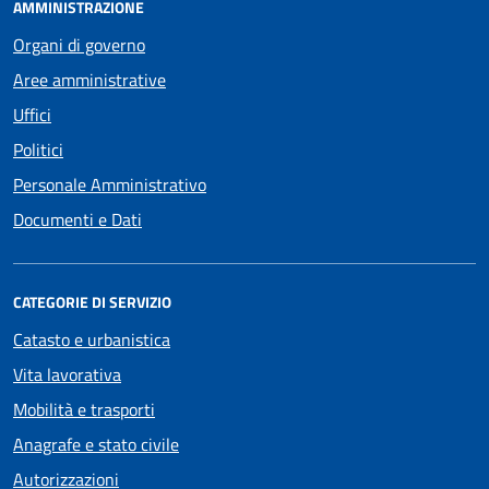
AMMINISTRAZIONE
Organi di governo
Aree amministrative
Uffici
Politici
Personale Amministrativo
Documenti e Dati
CATEGORIE DI SERVIZIO
Catasto e urbanistica
Vita lavorativa
Mobilità e trasporti
Anagrafe e stato civile
Autorizzazioni