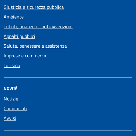
Giustizia e sicurezza pubblica
Ambiente
Tributi, finanze e contravvenzioni
Appalti pubblici
Salute, benessere e assistenza
Imprese e commercio
Turismo
NOVITÀ
Notizie
Comunicati
Avvisi