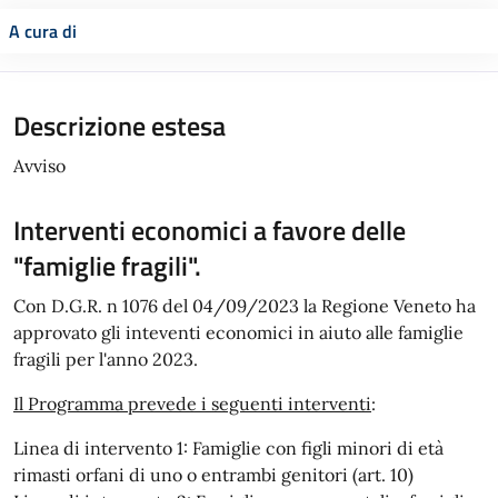
A cura di
Descrizione estesa
Avviso
Interventi economici a favore delle
"famiglie fragili".
Con D.G.R. n 1076 del 04/09/2023 la Regione Veneto ha
approvato gli inteventi economici in aiuto alle famiglie
fragili per l'anno 2023.
Il Programma prevede i seguenti interventi
:
Linea di intervento 1: Famiglie con figli minori di età
rimasti orfani di uno o entrambi genitori (art. 10)