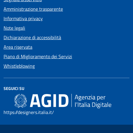
Amministrazione trasparente
Informativa privacy
Note legali
Dichiarazione di accessibilità
Area riservata
Piano di Miglioramento dei Servizi
Whistleblowing
SEGUICI SU
https://designers.italia.it/