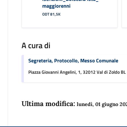
maggiorenni
ODT 81,5K
A cura di
Segreteria, Protocollo, Messo Comunale
Piazza Giovanni Angelini, 1, 32012 Val di Zoldo BL
Ultima modifica:
lunedì, 01 giugno 20