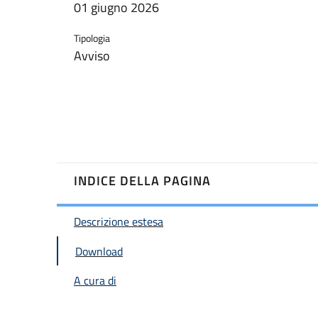
01 giugno 2026
Tipologia
Avviso
INDICE DELLA PAGINA
Descrizione estesa
Download
A cura di