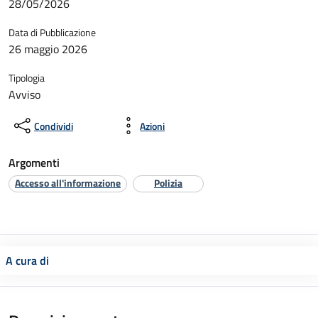
28/05/2026
Data di Pubblicazione
26 maggio 2026
Tipologia
Avviso
Condividi
Azioni
Argomenti
Accesso all'informazione
Polizia
A cura di