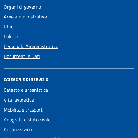
Organi di governo
Aree amministrative
Uffici
Politici
Personale Amministrativo
Documenti e Dati
CATEGORIE DI SERVIZIO
Catasto e urbanistica
Vita lavorativa
Mobilità e trasporti
Anagrafe e stato civile
Autorizzazioni