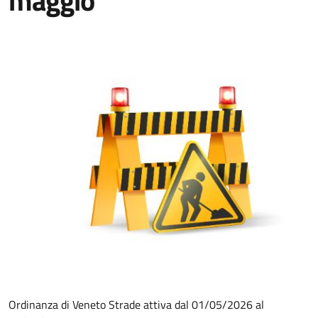
maggio
Ordinanza di Veneto Strade attiva dal 01/05/2026 al