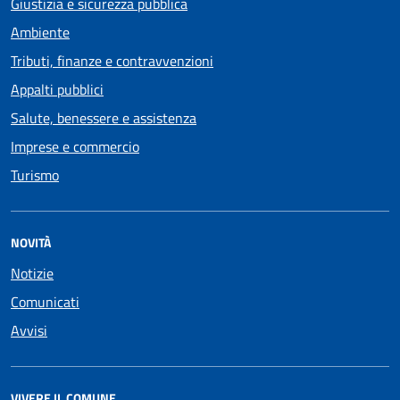
Giustizia e sicurezza pubblica
Ambiente
Tributi, finanze e contravvenzioni
Appalti pubblici
Salute, benessere e assistenza
Imprese e commercio
Turismo
NOVITÀ
Notizie
Comunicati
Avvisi
VIVERE IL COMUNE