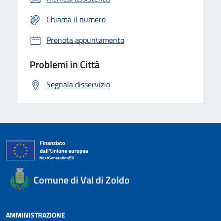
Chiama il numero
Prenota appuntamento
Problemi in Città
Segnala disservizio
Comune di Val di Zoldo
AMMINISTRAZIONE