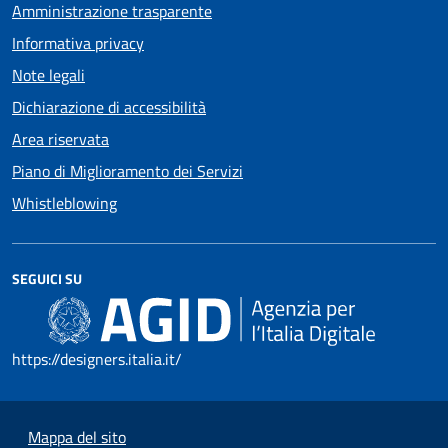
Amministrazione trasparente
Informativa privacy
Note legali
Dichiarazione di accessibilità
Area riservata
Piano di Miglioramento dei Servizi
Whistleblowing
SEGUICI SU
https://designers.italia.it/
Mappa del sito