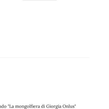
ando "La mongolfiera di Giorgia Onlus"