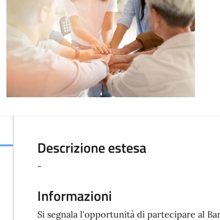
Descrizione estesa
-
Informazioni
Si segnala l'opportunità di partecipare al B