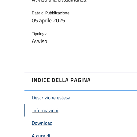
Data di Pubblicazione
05 aprile 2025
Tipologia
Avviso
INDICE DELLA PAGINA
Descrizione estesa
Informazioni
Download
A cura di