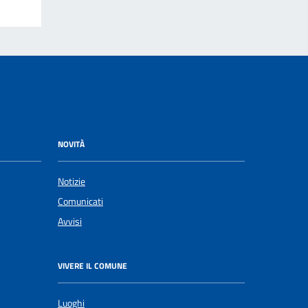
NOVITÀ
Notizie
Comunicati
Avvisi
VIVERE IL COMUNE
Luoghi