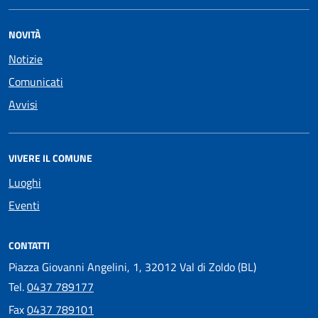
NOVITÀ
Notizie
Comunicati
Avvisi
VIVERE IL COMUNE
Luoghi
Eventi
CONTATTI
Piazza Giovanni Angelini, 1, 32012 Val di Zoldo (BL)
Tel.
0437 789177
Fax
0437 789101