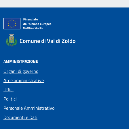
Comune di Val di Zoldo
AMMINISTRAZIONE
Organi di governo
Aree amministrative
Uffici
Politici
Personale Amministrativo
Documenti e Dati