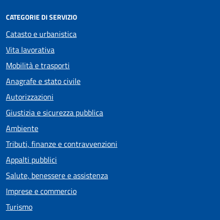
CATEGORIE DI SERVIZIO
Catasto e urbanistica
Vita lavorativa
Mobilità e trasporti
Anagrafe e stato civile
Autorizzazioni
Giustizia e sicurezza pubblica
Ambiente
Tributi, finanze e contravvenzioni
Appalti pubblici
Salute, benessere e assistenza
Imprese e commercio
Turismo