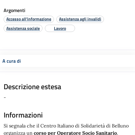
Argomenti
Accesso all'informazione
Assistenza agli invalidi
Assistenza sociale
Lavoro
A cura di
Descrizione estesa
-
Informazioni
Si segnala che il Centro Italiano di Solidarietà di Belluno
organizza un
corso per Operatore Socio Sanitario
.