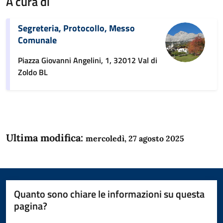
A cura di
Segreteria, Protocollo, Messo
Comunale
Piazza Giovanni Angelini, 1, 32012 Val di
Zoldo BL
Ultima modifica:
mercoledì, 27 agosto 2025
Quanto sono chiare le informazioni su questa
pagina?