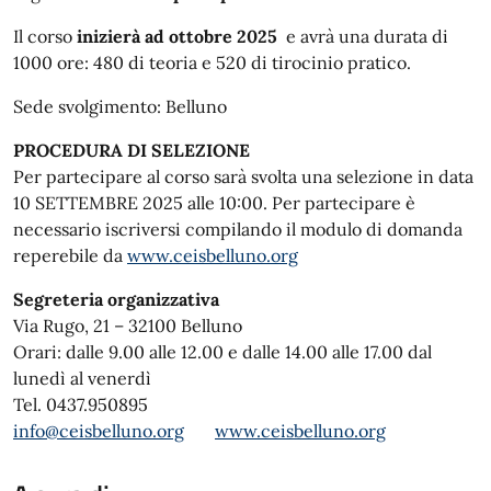
Il corso
inizierà ad ottobre 2025
e avrà una durata di
1000 ore: 480 di teoria e 520 di tirocinio pratico.
Sede svolgimento: Belluno
PROCEDURA DI SELEZIONE
Per partecipare al corso sarà svolta una selezione in data
10 SETTEMBRE 2025 alle 10:00. Per partecipare è
necessario iscriversi compilando il modulo di domanda
reperebile da
www.ceisbelluno.org
Segreteria organizzativa
Via Rugo, 21 – 32100 Belluno
Orari: dalle 9.00 alle 12.00 e dalle 14.00 alle 17.00 dal
lunedì al venerdì
Tel. 0437.950895
info@ceisbelluno.org
www.ceisbelluno.org