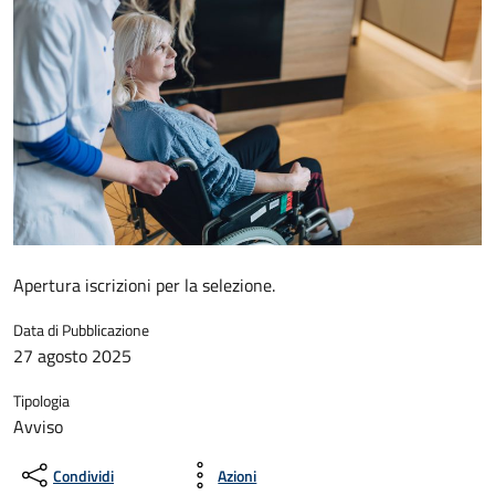
Apertura iscrizioni per la selezione.
Data di Pubblicazione
27 agosto 2025
Tipologia
Avviso
Condividi
Azioni