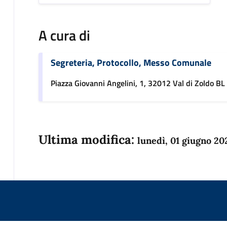
A cura di
Segreteria, Protocollo, Messo Comunale
Piazza Giovanni Angelini, 1, 32012 Val di Zoldo BL
Ultima modifica:
lunedì, 01 giugno 20