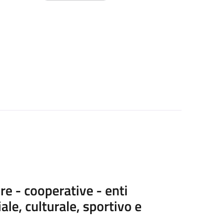
re - cooperative - enti
ale, culturale, sportivo e