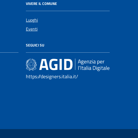
VIVERE IL COMUNE
Luoghi
Eventi
SEGUICI SU
https://designers.italia.it/