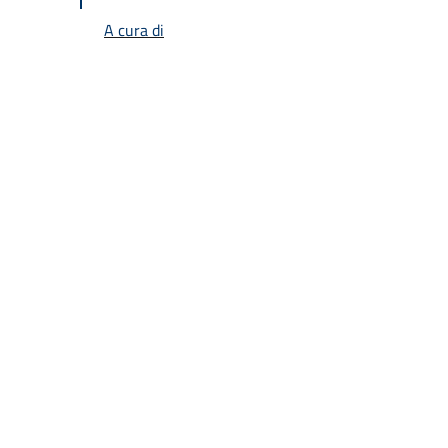
A cura di