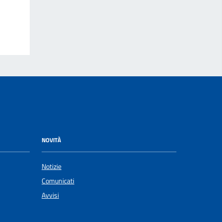
NOVITÀ
Notizie
Comunicati
Avvisi