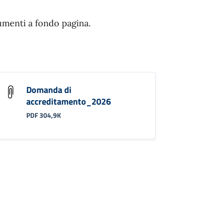
umenti a fondo pagina.
Domanda di
accreditamento_2026
PDF 304,9K