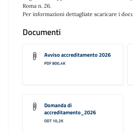
Roma n. 26.
Per informazioni dettagliate scaricare i doc
Documenti
Avviso accreditamento 2026
PDF 800,4K
Domanda di
accreditamento_2026
ODT 10,2K