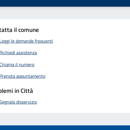
tatta il comune
Leggi le domande frequenti
Richiedi assistenza
Chiama il numero
Prenota appuntamento
lemi in Città
Segnala disservizio