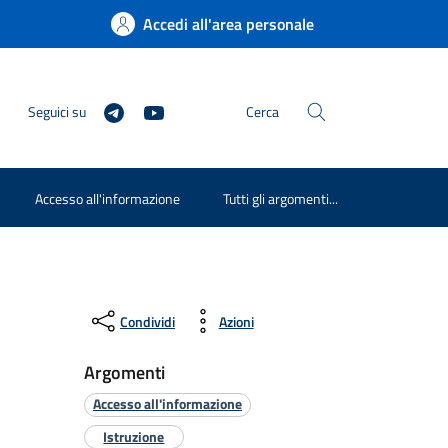
Accedi all'area personale
Seguici su
Cerca
Accesso all'informazione
Tutti gli argomenti...
Condividi
Azioni
Argomenti
Accesso all'informazione
Istruzione