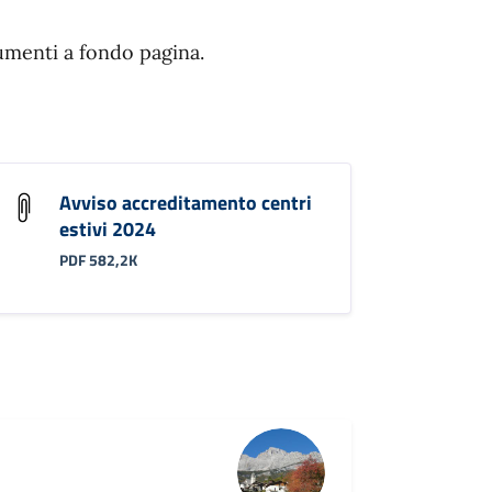
umenti a fondo pagina.
Avviso accreditamento centri
estivi 2024
PDF 582,2K