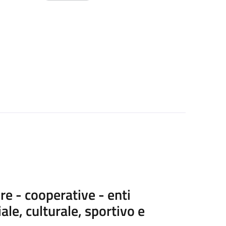
re - cooperative - enti
ale, culturale, sportivo e