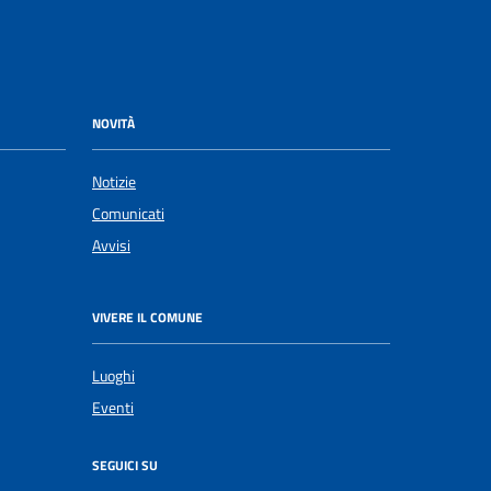
NOVITÀ
Notizie
Comunicati
Avvisi
VIVERE IL COMUNE
Luoghi
Eventi
SEGUICI SU