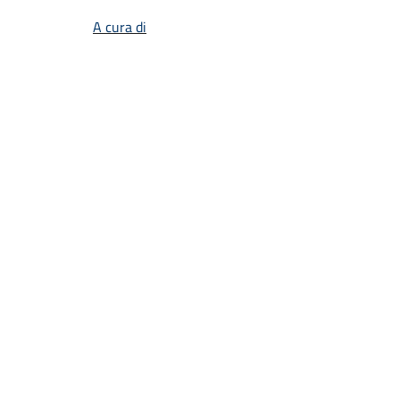
A cura di