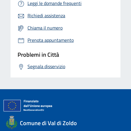
Leggi le domande frequenti
Richiedi assistenza
Chiama il numero
Prenota appuntamento
Problemi in Città
Segnala disservizio
Comune di Val di Zoldo