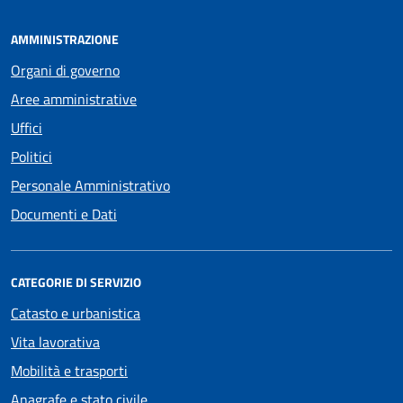
AMMINISTRAZIONE
Organi di governo
Aree amministrative
Uffici
Politici
Personale Amministrativo
Documenti e Dati
CATEGORIE DI SERVIZIO
Catasto e urbanistica
Vita lavorativa
Mobilità e trasporti
Anagrafe e stato civile