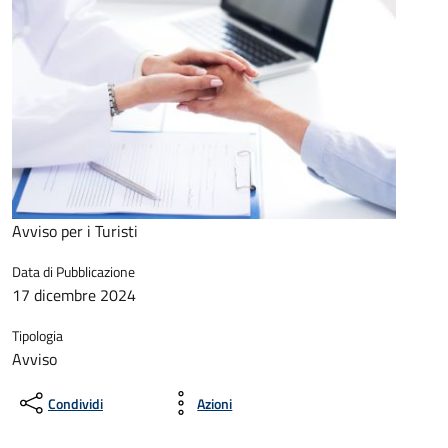
Avviso per i Turisti
Data di Pubblicazione
17 dicembre 2024
Tipologia
Avviso
Condividi
Azioni