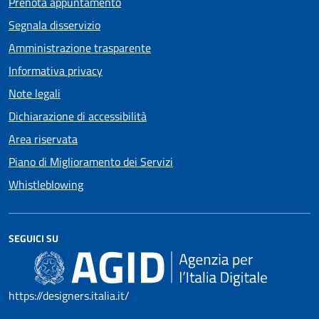
Prenota appuntamento
Segnala disservizio
Amministrazione trasparente
Informativa privacy
Note legali
Dichiarazione di accessibilità
Area riservata
Piano di Miglioramento dei Servizi
Whistleblowing
SEGUICI SU
https://designers.italia.it/