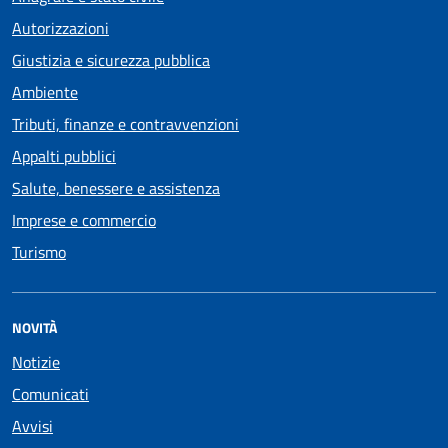
Autorizzazioni
Giustizia e sicurezza pubblica
Ambiente
Tributi, finanze e contravvenzioni
Appalti pubblici
Salute, benessere e assistenza
Imprese e commercio
Turismo
NOVITÀ
Notizie
Comunicati
Avvisi