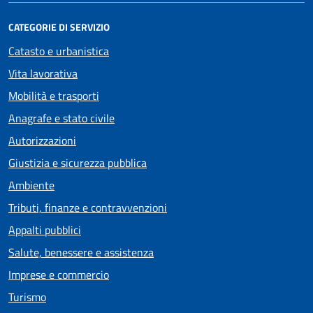
CATEGORIE DI SERVIZIO
Catasto e urbanistica
Vita lavorativa
Mobilità e trasporti
Anagrafe e stato civile
Autorizzazioni
Giustizia e sicurezza pubblica
Ambiente
Tributi, finanze e contravvenzioni
Appalti pubblici
Salute, benessere e assistenza
Imprese e commercio
Turismo