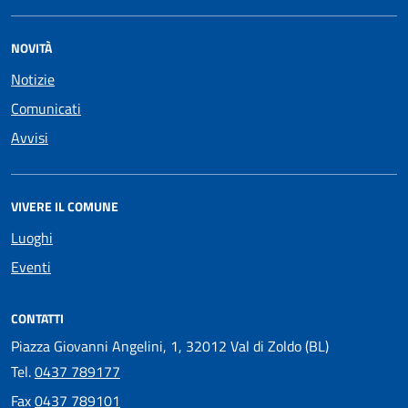
NOVITÀ
Notizie
Comunicati
Avvisi
VIVERE IL COMUNE
Luoghi
Eventi
CONTATTI
Piazza Giovanni Angelini, 1, 32012 Val di Zoldo (BL)
Tel.
0437 789177
Fax
0437 789101