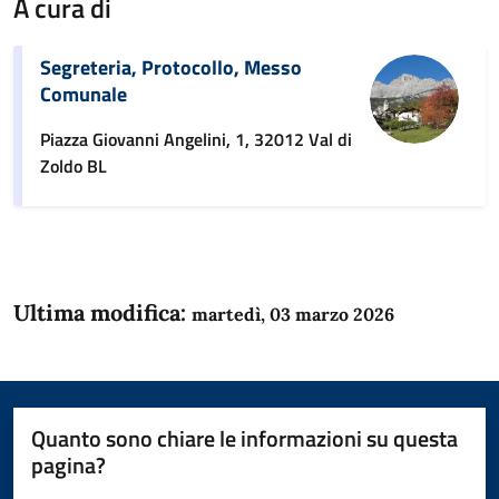
A cura di
Segreteria, Protocollo, Messo
Comunale
Piazza Giovanni Angelini, 1, 32012 Val di
Zoldo BL
Ultima modifica:
martedì, 03 marzo 2026
Quanto sono chiare le informazioni su questa
pagina?