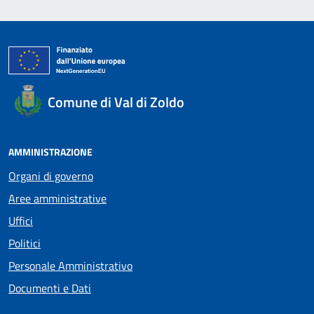
Comune di Val di Zoldo
AMMINISTRAZIONE
Organi di governo
Aree amministrative
Uffici
Politici
Personale Amministrativo
Documenti e Dati