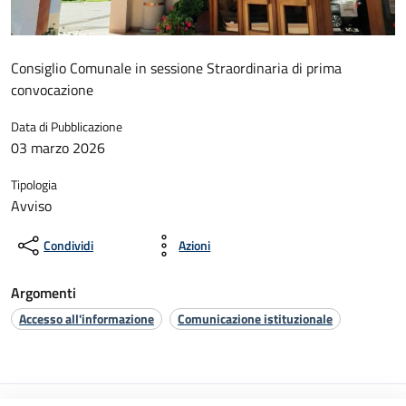
Consiglio Comunale in sessione Straordinaria di prima
convocazione
Data di Pubblicazione
03 marzo 2026
Tipologia
Avviso
Condividi
Azioni
Argomenti
Accesso all'informazione
Comunicazione istituzionale