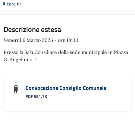
A cura di
Descrizione estesa
Venerdì 6 Marzo 2026 - ore 18:00
Presso la Sala Consiliare della sede municipale in Piazza
G. Angelini n. 1
Convocazione Consiglio Comunale
PDF 551,7K