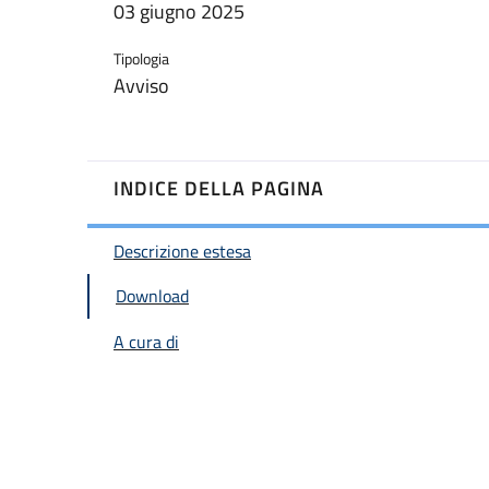
03 giugno 2025
Tipologia
Avviso
INDICE DELLA PAGINA
Descrizione estesa
Download
A cura di