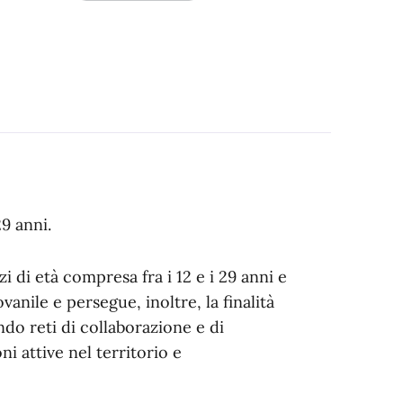
29 anni.
zi di età compresa fra i 12 e i 29 anni e
ovanile e persegue, inoltre, la finalità
ndo reti di collaborazione e di
ni attive nel territorio e