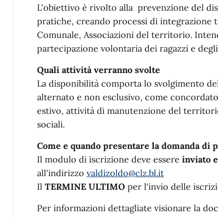
L'obiettivo è rivolto alla prevenzione del di
pratiche, creando processi di integrazione 
Comunale, Associazioni del territorio. Intend
partecipazione volontaria dei ragazzi e degl
Quali attività verranno svolte
La disponibilità comporta lo svolgimento del
alternato e non esclusivo, come concordato 
estivo, attività di manutenzione del territori
sociali.
Come e quando presentare la domanda di p
Il modulo di iscrizione deve essere
inviato 
all'indirizzo
valdizoldo@clz.bl.it
Il
TERMINE ULTIMO
per l'invio delle iscri
Per informazioni dettagliate visionare la d