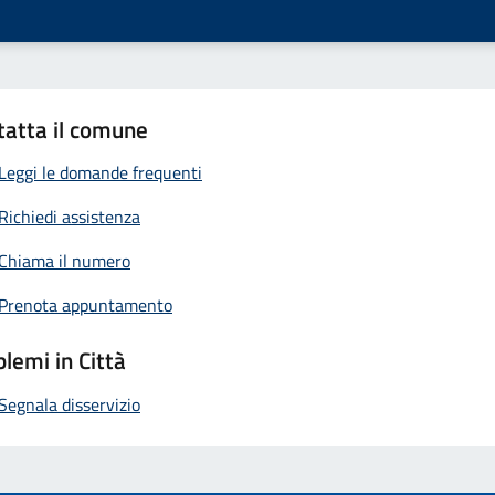
tatta il comune
Leggi le domande frequenti
Richiedi assistenza
Chiama il numero
Prenota appuntamento
lemi in Città
Segnala disservizio