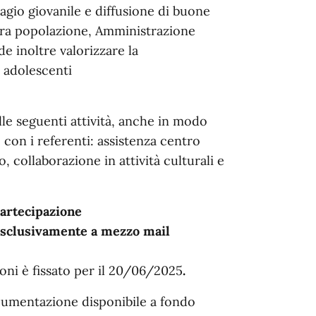
sagio giovanile e diffusione di buone
tra popolazione, Amministrazione
e inoltre valorizzare la
i adolescenti
le seguenti attività, anche in modo
con i referenti: assistenza centro
o, collaborazione in attività culturali e
artecipazione
esclusivamente a mezzo mail
zioni è fissato per il 20/06/2025
.
ocumentazione disponibile a fondo