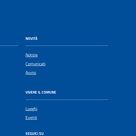
NOVITÀ
Notizie
Comunicati
Avvisi
VIVERE IL COMUNE
Luoghi
Eventi
SEGUICI SU