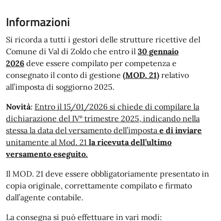
Informazioni
Si ricorda a tutti i gestori delle strutture ricettive del
Comune di Val di Zoldo che entro il
30 gennaio
2026
deve essere compilato per competenza e
consegnato il conto di gestione
(MOD. 21)
relativo
all’imposta di soggiorno 2025.
Novità
:
Entro il 15/01/2026 si chiede di compilare la
dichiarazione del IV° trimestre 2025, indicando nella
stessa la data del versamento dell’imposta
e di inviare
unitamente al Mod. 21
la ricevuta dell’ultimo
versamento eseguito.
Il MOD. 21 deve essere obbligatoriamente presentato in
copia originale, correttamente compilato e firmato
dall’agente contabile.
La consegna si può effettuare in vari modi: