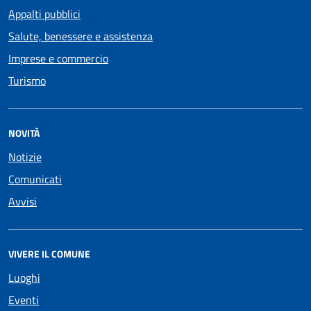
Appalti pubblici
Salute, benessere e assistenza
Imprese e commercio
Turismo
NOVITÀ
Notizie
Comunicati
Avvisi
VIVERE IL COMUNE
Luoghi
Eventi