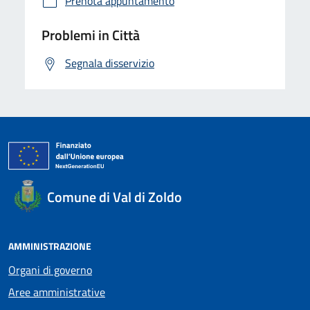
Prenota appuntamento
Problemi in Città
Segnala disservizio
Comune di Val di Zoldo
AMMINISTRAZIONE
Organi di governo
Aree amministrative