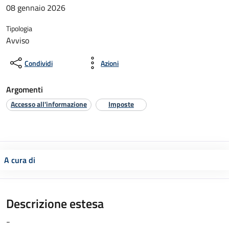
08 gennaio 2026
Tipologia
Avviso
Condividi
Azioni
Argomenti
Accesso all'informazione
Imposte
A cura di
Descrizione estesa
-