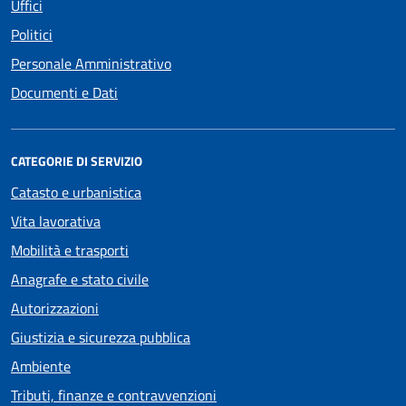
Uffici
Politici
Personale Amministrativo
Documenti e Dati
CATEGORIE DI SERVIZIO
Catasto e urbanistica
Vita lavorativa
Mobilità e trasporti
Anagrafe e stato civile
Autorizzazioni
Giustizia e sicurezza pubblica
Ambiente
Tributi, finanze e contravvenzioni