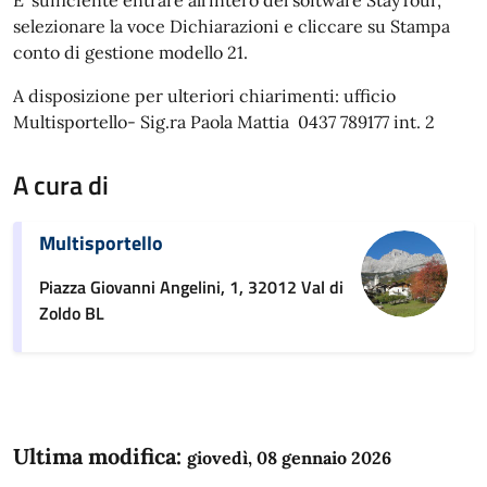
selezionare la voce Dichiarazioni e cliccare su Stampa
conto di gestione modello 21.
A disposizione per ulteriori chiarimenti: ufficio
Multisportello- Sig.ra Paola Mattia 0437 789177 int. 2
A cura di
Multisportello
Piazza Giovanni Angelini, 1, 32012 Val di
Zoldo BL
Ultima modifica:
giovedì, 08 gennaio 2026