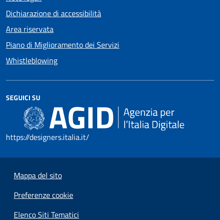
Dichiarazione di accessibilità
Area riservata
Piano di Miglioramento dei Servizi
Whistleblowing
SEGUICI SU
https://designers.italia.it/
Mappa del sito
Preferenze cookie
Elenco Siti Tematici