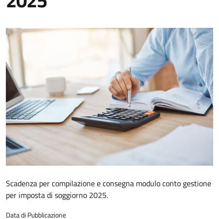
2025
Scadenza per compilazione e consegna modulo conto gestione
per imposta di soggiorno 2025.
Data di Pubblicazione