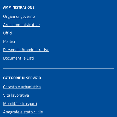
AMMINISTRAZIONE
Organi di governo
Aree amministrative
Uffici
Politici
Personale Amministrativo
Documenti e Dati
CATEGORIE DI SERVIZIO
Catasto e urbanistica
Vita lavorativa
Mobilità e trasporti
Anagrafe e stato civile