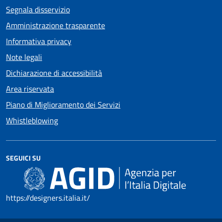
Segnala disservizio
Amministrazione trasparente
Informativa privacy
Note legali
Dichiarazione di accessibilità
Area riservata
Piano di Miglioramento dei Servizi
Whistleblowing
SEGUICI SU
https://designers.italia.it/