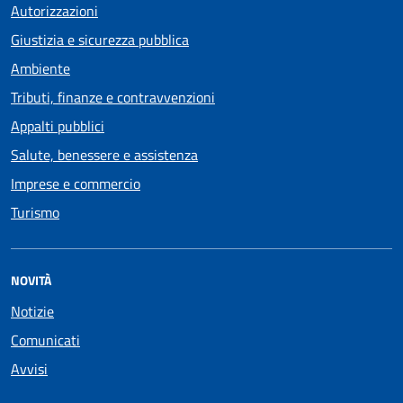
Autorizzazioni
Giustizia e sicurezza pubblica
Ambiente
Tributi, finanze e contravvenzioni
Appalti pubblici
Salute, benessere e assistenza
Imprese e commercio
Turismo
NOVITÀ
Notizie
Comunicati
Avvisi