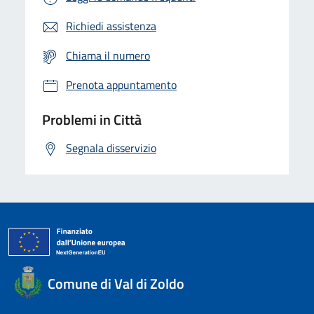
Richiedi assistenza
Chiama il numero
Prenota appuntamento
Problemi in Città
Segnala disservizio
Comune di Val di Zoldo