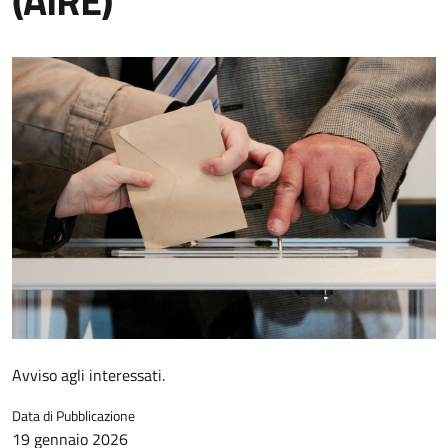
(AIRE)
Avviso agli interessati.
Data di Pubblicazione
19 gennaio 2026