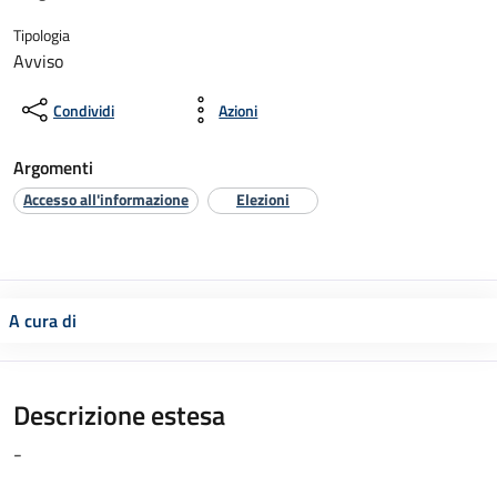
Tipologia
Avviso
Condividi
Azioni
Argomenti
Accesso all'informazione
Elezioni
A cura di
Descrizione estesa
-