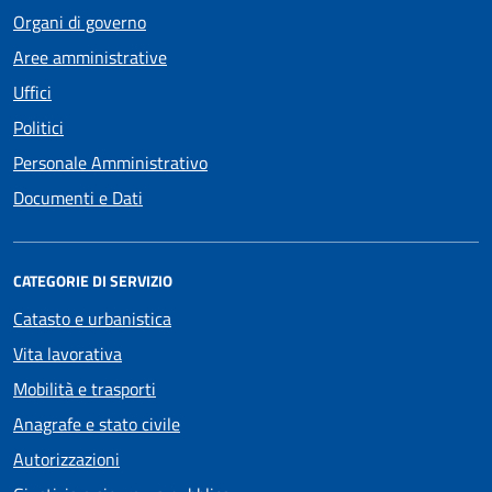
Organi di governo
Aree amministrative
Uffici
Politici
Personale Amministrativo
Documenti e Dati
CATEGORIE DI SERVIZIO
Catasto e urbanistica
Vita lavorativa
Mobilità e trasporti
Anagrafe e stato civile
Autorizzazioni