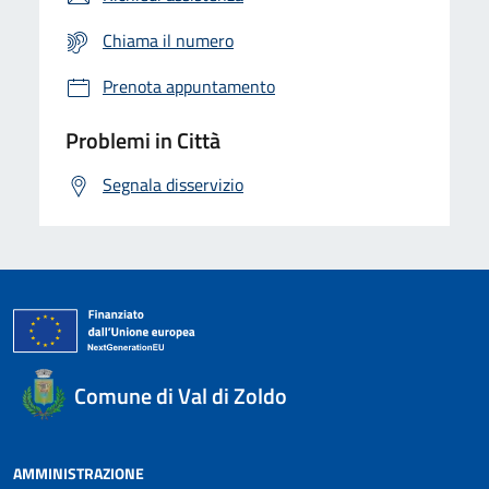
Chiama il numero
Prenota appuntamento
Problemi in Città
Segnala disservizio
Comune di Val di Zoldo
AMMINISTRAZIONE