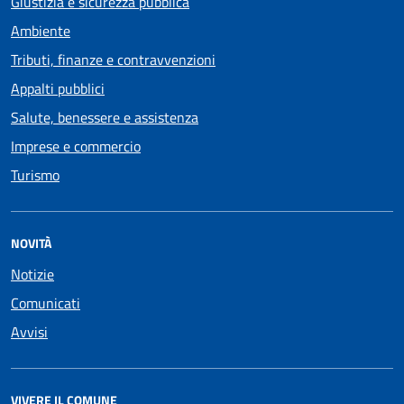
Giustizia e sicurezza pubblica
Ambiente
Tributi, finanze e contravvenzioni
Appalti pubblici
Salute, benessere e assistenza
Imprese e commercio
Turismo
NOVITÀ
Notizie
Comunicati
Avvisi
VIVERE IL COMUNE