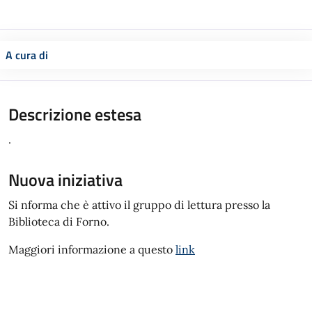
A cura di
Descrizione estesa
.
Nuova iniziativa
Si nforma che è attivo il gruppo di lettura presso la
Biblioteca di Forno.
Maggiori informazione a questo
link