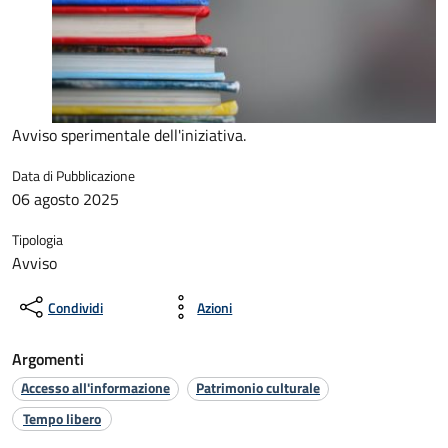
Avviso sperimentale dell'iniziativa.
Data di Pubblicazione
06 agosto 2025
Tipologia
Avviso
Condividi
Azioni
Argomenti
Accesso all'informazione
Patrimonio culturale
Tempo libero