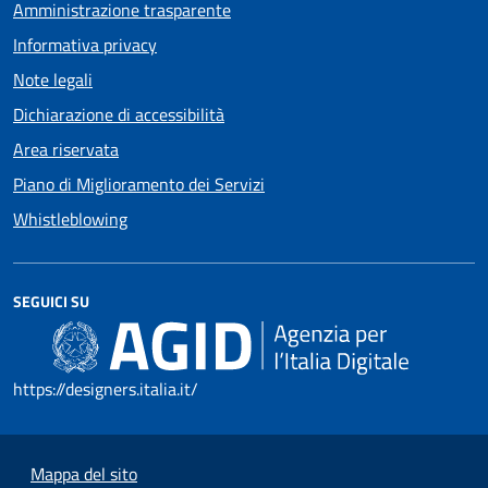
Amministrazione trasparente
Informativa privacy
Note legali
Dichiarazione di accessibilità
Area riservata
Piano di Miglioramento dei Servizi
Whistleblowing
SEGUICI SU
https://designers.italia.it/
Mappa del sito