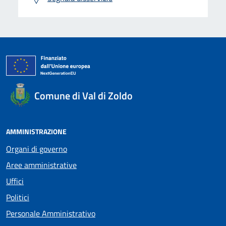
Comune di Val di Zoldo
AMMINISTRAZIONE
Organi di governo
Aree amministrative
Uffici
Politici
Personale Amministrativo