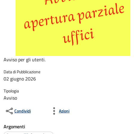
Avviso per gli utenti.
Data di Pubblicazione
02 giugno 2026
Tipologia
Avviso
Condividi
Azioni
Argomenti