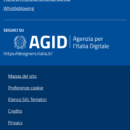
Whistleblowing
SEGUICI SU
https://designers.italia.it/
Mappa del sito
Preferenze cookie
Elenco Siti Tematici
Credits
Privacy