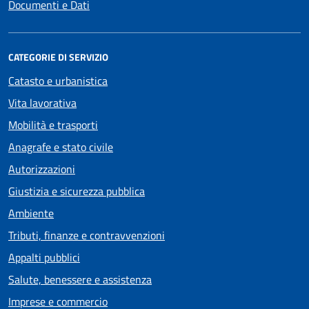
Documenti e Dati
CATEGORIE DI SERVIZIO
Catasto e urbanistica
Vita lavorativa
Mobilità e trasporti
Anagrafe e stato civile
Autorizzazioni
Giustizia e sicurezza pubblica
Ambiente
Tributi, finanze e contravvenzioni
Appalti pubblici
Salute, benessere e assistenza
Imprese e commercio