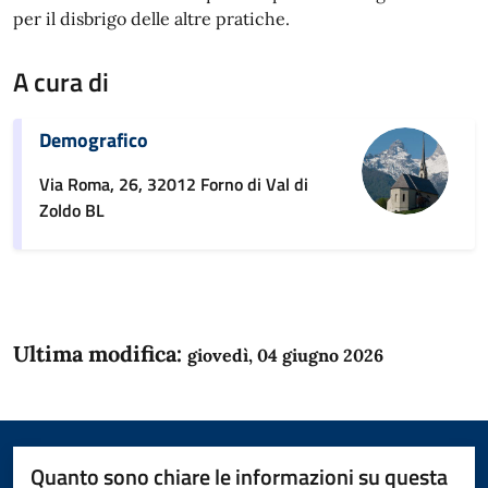
per il disbrigo delle altre pratiche.
A cura di
Demografico
Via Roma, 26, 32012 Forno di Val di
Zoldo BL
Ultima modifica:
giovedì, 04 giugno 2026
Quanto sono chiare le informazioni su questa