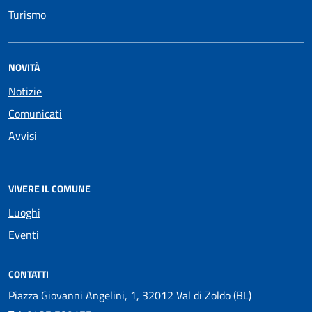
Turismo
NOVITÀ
Notizie
Comunicati
Avvisi
VIVERE IL COMUNE
Luoghi
Eventi
CONTATTI
Piazza Giovanni Angelini, 1, 32012 Val di Zoldo (BL)