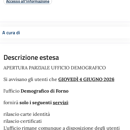
Accesso all'informazione
A cura di
Descrizione estesa
APERTURA PARZIALE UFFICIO DEMOGRAFICO
Si avvisano gli utenti che
GIOVEDÌ 4 GIUGNO 2026
l'ufficio
Demografico di Forno
fornirà
solo i seguenti
servizi
:
rilascio carte identità
rilascio certificati
L'ufficio rimane comunque a disposizione degli utenti