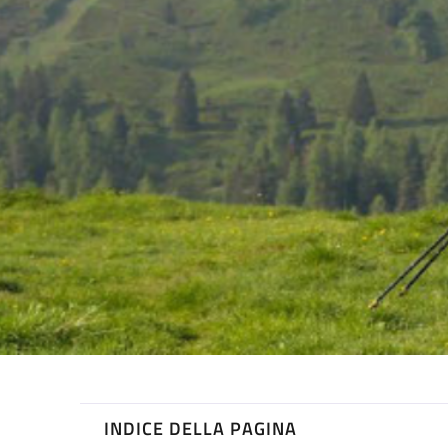
INDICE DELLA PAGINA