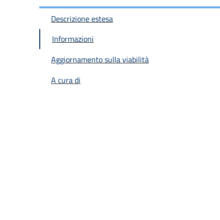
Descrizione estesa
Informazioni
Aggiornamento sulla viabilità
A cura di