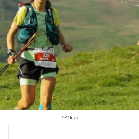
DXT logo