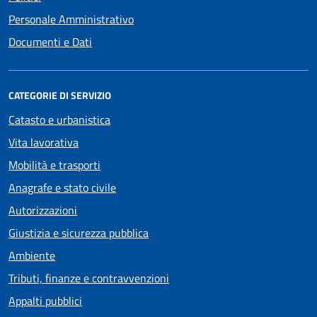
Personale Amministrativo
Documenti e Dati
CATEGORIE DI SERVIZIO
Catasto e urbanistica
Vita lavorativa
Mobilità e trasporti
Anagrafe e stato civile
Autorizzazioni
Giustizia e sicurezza pubblica
Ambiente
Tributi, finanze e contravvenzioni
Appalti pubblici