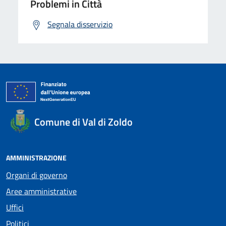
Problemi in Città
Segnala disservizio
Comune di Val di Zoldo
AMMINISTRAZIONE
Organi di governo
Aree amministrative
Uffici
Politici