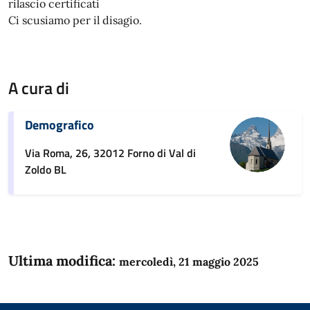
rilascio certificati
Ci scusiamo per il disagio.
A cura di
Demografico
Via Roma, 26, 32012 Forno di Val di
Zoldo BL
Ultima modifica:
mercoledì, 21 maggio 2025