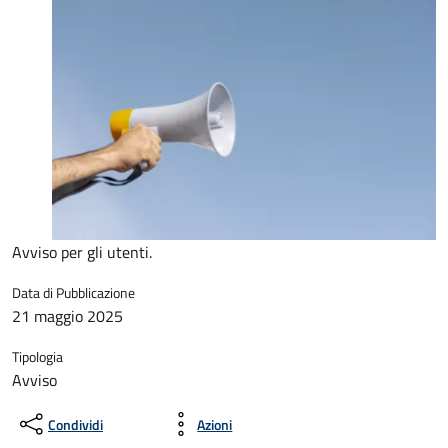
Avviso per gli utenti.
Data di Pubblicazione
21 maggio 2025
Tipologia
Avviso
Condividi
Azioni