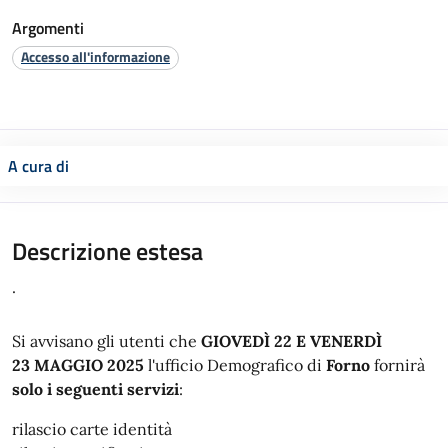
Argomenti
Accesso all'informazione
A cura di
Descrizione estesa
.
Si avvisano gli utenti che
GIOVEDÌ 22 E VENERDÌ
23 MAGGIO 2025
l'ufficio Demografico di
Forno
fornirà
solo i seguenti servizi
:
rilascio carte identità