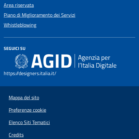
Area riservata
Piano di Miglioramento dei Servizi
Whistleblowing
SEGUICI SU
https://designers.italia.it/
Mappa del sito
Preferenze cookie
Elenco Siti Tematici
Credits