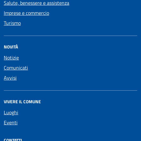
Salute, benessere e assistenza
Imprese e commercio
Turismo
NOVITÀ
Notizie
Comunicati
Avvisi
VIVERE IL COMUNE
Luoghi
Eventi
CONTATTI